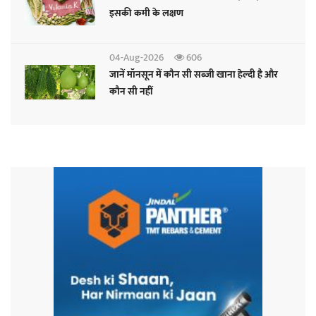
इसकी कमी के लक्षण
04-Aug-2026
606
जानें मॉनसून में कौन सी सब्जी खाना हेल्दी है और
कौन सी नहीं