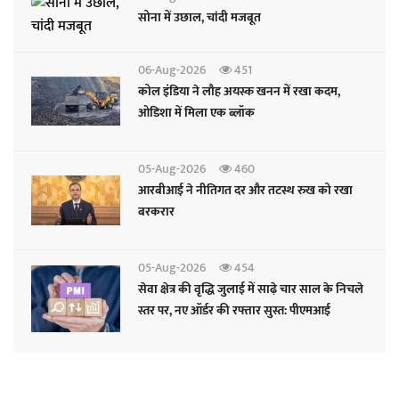
सोना में उछाल, चांदी मजबूत
06-Aug-2026
451
कोल इंडिया ने लौह अयस्क खनन में रखा कदम,
ओडिशा में मिला एक ब्लॉक
05-Aug-2026
460
आरबीआई ने नीतिगत दर और तटस्थ रुख को रखा
बरकरार
05-Aug-2026
454
सेवा क्षेत्र की वृद्धि जुलाई में साढ़े चार साल के निचले
स्तर पर, नए ऑर्डर की रफ्तार सुस्त: पीएमआई