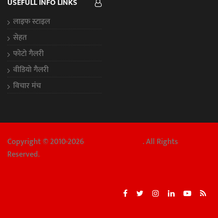
USEFULL INFO LINKS
लाइफ स्टाइल
सेहत
फोटो गैलरी
वीडियो गैलरी
विचार मंच
Copyright © 2010-2026
Chhattisgarh Aaj
. All Rights
Reserved.