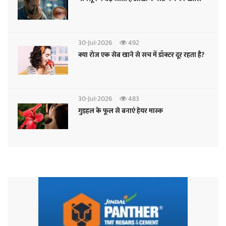
30-Jul-2026
492
क्या रोज एक सेब खाने से सच में डॉक्टर दूर रहता है?
30-Jul-2026
483
गुड़हल के फूल से बनाएं हेयर मास्क