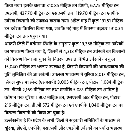
किया गया। इसके अलावा 310.85 मीट्रिक टन डीएपी, 67.75 मीट्रिक टन
एमओपी, 437.70 मीट्रिक टन एसएसपी तथा 119.70 मीट्रिक टन एनपीके
उर्वरक किसानों को उपलब्ध कराया गया। अप्रैल माह में कुल 191.51 मीट्रिक
टन उर्वरक वितरित किया गया, जबकि मई माह में वितरण बढ़कर 1910.34
मीट्रिक टन तक पहुंच गया।
धमतरी जिले में वर्तमान स्थिति के अनुसार कुल 19,358 मीट्रिक टन उर्वरकों
का भण्डारण किया गया है, जिसमें से 4,318 मीट्रिक टन उर्वरकों का किसानों
को वितरण किया जा चुका है। वितरण उपरांत विभिन्न उर्वरकों का कुल
15,040 मीट्रिक टन भण्डार उपलब्ध है, जिससे किसानों की आवश्यकता की
पूर्ति सुनिश्चित की जा सकेगी। उपलब्ध भण्डारण में यूरिया 8,017 मीट्रिक टन,
सिंगल सुपर फास्फेट (एसएसपी) 3,005 मीट्रिक टन, पोटाश 1,084 मीट्रिक
टन, डीएपी 2,169 मीट्रिक टन तथा एनपीके 5,083 मीट्रिक टन शामिल है।
वर्तमान तक यूरिया 1,902 मीट्रिक टन, एसएसपी 588 मीट्रिक टन, पोटाश
216 मीट्रिक टन, डीएपी 572 मीट्रिक टन एवं एनपीके 1,040 मीट्रिक टन का
वितरण किसानों को किया जा चुका है।
उल्लेखनीय है कि प्रदेश के सभी जिलों में सहकारी समितियों के माध्यम से
यूरिया, डीएपी, एनपीके, एसएसपी और एमओपी उर्वरकों का पर्याप्त भंडारण