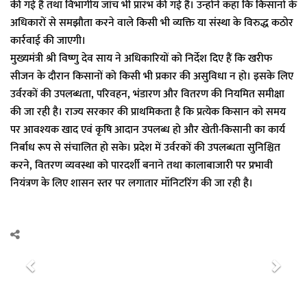
की गई है तथा विभागीय जांच भी प्रारंभ की गई है। उन्होंने कहा कि किसानों के
अधिकारों से समझौता करने वाले किसी भी व्यक्ति या संस्था के विरुद्ध कठोर
कार्रवाई की जाएगी।
मुख्यमंत्री श्री विष्णु देव साय ने अधिकारियों को निर्देश दिए हैं कि खरीफ
सीजन के दौरान किसानों को किसी भी प्रकार की असुविधा न हो। इसके लिए
उर्वरकों की उपलब्धता, परिवहन, भंडारण और वितरण की नियमित समीक्षा
की जा रही है। राज्य सरकार की प्राथमिकता है कि प्रत्येक किसान को समय
पर आवश्यक खाद एवं कृषि आदान उपलब्ध हो और खेती-किसानी का कार्य
निर्बाध रूप से संचालित हो सके। प्रदेश में उर्वरकों की उपलब्धता सुनिश्चित
करने, वितरण व्यवस्था को पारदर्शी बनाने तथा कालाबाजारी पर प्रभावी
नियंत्रण के लिए शासन स्तर पर लगातार मॉनिटरिंग की जा रही है।
P
N
r
e