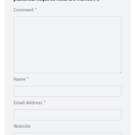
Comment *
Name *
Email Address *
Website