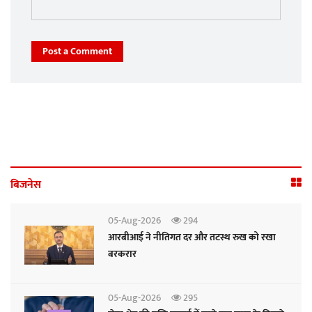
Post a Comment
बिजनेस
05-Aug-2026
294
आरबीआई ने नीतिगत दर और तटस्थ रुख को रखा
बरकरार
05-Aug-2026
295