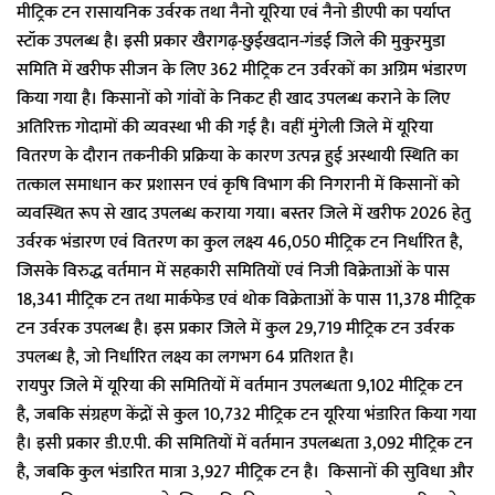
मीट्रिक टन रासायनिक उर्वरक तथा नैनो यूरिया एवं नैनो डीएपी का पर्याप्त
स्टॉक उपलब्ध है। इसी प्रकार खैरागढ़-छुईखदान-गंडई जिले की मुकुरमुडा
समिति में खरीफ सीजन के लिए 362 मीट्रिक टन उर्वरकों का अग्रिम भंडारण
किया गया है। किसानों को गांवों के निकट ही खाद उपलब्ध कराने के लिए
अतिरिक्त गोदामों की व्यवस्था भी की गई है। वहीं मुंगेली जिले में यूरिया
वितरण के दौरान तकनीकी प्रक्रिया के कारण उत्पन्न हुई अस्थायी स्थिति का
तत्काल समाधान कर प्रशासन एवं कृषि विभाग की निगरानी में किसानों को
व्यवस्थित रूप से खाद उपलब्ध कराया गया। बस्तर जिले में खरीफ 2026 हेतु
उर्वरक भंडारण एवं वितरण का कुल लक्ष्य 46,050 मीट्रिक टन निर्धारित है,
जिसके विरुद्ध वर्तमान में सहकारी समितियों एवं निजी विक्रेताओं के पास
18,341 मीट्रिक टन तथा मार्कफेड एवं थोक विक्रेताओं के पास 11,378 मीट्रिक
टन उर्वरक उपलब्ध है। इस प्रकार जिले में कुल 29,719 मीट्रिक टन उर्वरक
उपलब्ध है, जो निर्धारित लक्ष्य का लगभग 64 प्रतिशत है।
रायपुर जिले में यूरिया की समितियों में वर्तमान उपलब्धता 9,102 मीट्रिक टन
है, जबकि संग्रहण केंद्रों से कुल 10,732 मीट्रिक टन यूरिया भंडारित किया गया
है। इसी प्रकार डी.ए.पी. की समितियों में वर्तमान उपलब्धता 3,092 मीट्रिक टन
है, जबकि कुल भंडारित मात्रा 3,927 मीट्रिक टन है। किसानों की सुविधा और