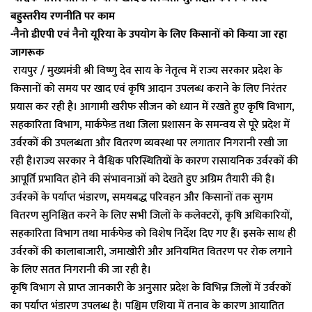
बहुस्तरीय रणनीति पर काम
-नैनो डीएपी एवं नैनो यूरिया के उपयोग के लिए किसानों को किया जा रहा
जागरूक
रायपुर / मुख्यमंत्री श्री विष्णु देव साय के नेतृत्व में राज्य सरकार प्रदेश के
किसानों को समय पर खाद एवं कृषि आदान उपलब्ध कराने के लिए निरंतर
प्रयास कर रही है। आगामी खरीफ सीजन को ध्यान में रखते हुए कृषि विभाग,
सहकारिता विभाग, मार्कफेड तथा जिला प्रशासन के समन्वय से पूरे प्रदेश में
उर्वरकों की उपलब्धता और वितरण व्यवस्था पर लगातार निगरानी रखी जा
रही है।राज्य सरकार ने वैश्विक परिस्थितियों के कारण रासायनिक उर्वरकों की
आपूर्ति प्रभावित होने की संभावनाओं को देखते हुए अग्रिम तैयारी की है।
उर्वरकों के पर्याप्त भंडारण, समयबद्ध परिवहन और किसानों तक सुगम
वितरण सुनिश्चित करने के लिए सभी जिलों के कलेक्टरों, कृषि अधिकारियों,
सहकारिता विभाग तथा मार्कफेड को विशेष निर्देश दिए गए हैं। इसके साथ ही
उर्वरकों की कालाबाजारी, जमाखोरी और अनियमित वितरण पर रोक लगाने
के लिए सतत निगरानी की जा रही है।
कृषि विभाग से प्राप्त जानकारी के अनुसार प्रदेश के विभिन्न जिलों में उर्वरकों
का पर्याप्त भंडारण उपलब्ध है। पश्चिम एशिया में तनाव के कारण आयातित