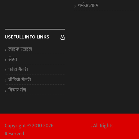
धर्म-अध्यात्म
USEFULL INFO LINKS
लाइफ स्टाइल
सेहत
फोटो गैलरी
वीडियो गैलरी
विचार मंच
Copyright © 2010-2026
Chhattisgarh Aaj
. All Rights
Reserved.