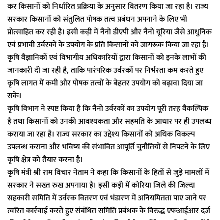
कर किसानों को निर्धारित प्रक्रिया के अनुसार वितरण किया जा रहा है। राज्य
सरकार किसानों को संतुलित पोषक तत्व प्रबंधन अपनाने के लिए भी
प्रोत्साहित कर रही है। इसी कड़ी में नैनो डीएपी और नैनो यूरिया जैसे आधुनिक
एवं प्रभावी उर्वरकों के उपयोग के प्रति किसानों को जागरूक किया जा रहा है।
कृषि वैज्ञानिकों एवं विभागीय अधिकारियों द्वारा किसानों को इनके लाभों की
जानकारी दी जा रही है, ताकि पारंपरिक उर्वरकों पर निर्भरता कम करते हुए
कृषि लागत में कमी और पोषक तत्वों के बेहतर उपयोग को बढ़ावा दिया जा
सके।
कृषि विभाग ने स्पष्ट किया है कि नैनो उर्वरकों का उपयोग पूरी तरह वैकल्पिक
है तथा किसानों को उनकी आवश्यकता और सहमति के आधार पर ही उपलब्ध
कराया जा रहा है। राज्य सरकार का उद्देश्य किसानों को अधिक विकल्प
उपलब्ध कराना और भविष्य की संभावित आपूर्ति चुनौतियों से निपटने के लिए
कृषि क्षेत्र को तैयार करना है।
कृषि मंत्री श्री राम विचार नेताम ने कहा कि किसानों के हितों से जुड़े मामलों में
सरकार ने सख्त रुख अपनाया है। इसी कड़ी में कोरिया जिले की जिल्दा
सहकारी समिति में उर्वरक वितरण एवं भंडारण में अनियमितता पाए जाने पर
त्वरित कार्रवाई करते हुए संबंधित समिति प्रबंधक के विरुद्ध एफआईआर दर्ज