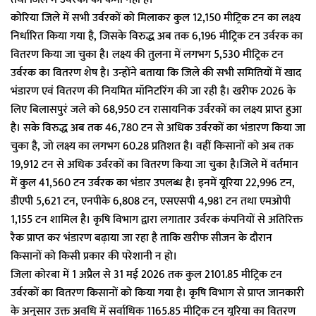
कोरिया जिले में सभी उर्वरकों को मिलाकर कुल 12,150 मीट्रिक टन का लक्ष्य
निर्धारित किया गया है, जिसके विरुद्ध अब तक 6,196 मीट्रिक टन उर्वरक का
वितरण किया जा चुका है। लक्ष्य की तुलना में लगभग 5,530 मीट्रिक टन
उर्वरक का वितरण शेष है। उन्होंने बताया कि जिले की सभी समितियों में खाद
भंडारण एवं वितरण की नियमित मॉनिटरिंग की जा रही है। खरीफ 2026 के
लिए बिलासपुरं जले को 68,950 टन रासायनिक उर्वरकों का लक्ष्य प्राप्त हुआ
है। सके विरुद्ध अब तक 46,780 टन से अधिक उर्वरकों का भंडारण किया जा
चुका है, जो लक्ष्य का लगभग 60.28 प्रतिशत है। वहीं किसानों को अब तक
19,912 टन से अधिक उर्वरकों का वितरण किया जा चुका है।जिले में वर्तमान
में कुल 41,560 टन उर्वरक का भंडार उपलब्ध है। इनमें यूरिया 22,996 टन,
डीएपी 5,621 टन, एनपीके 6,808 टन, एसएसपी 4,981 टन तथा एमओपी
1,155 टन शामिल है। कृषि विभाग द्वारा लगातार उर्वरक कंपनियों से अतिरिक्त
रैक प्राप्त कर भंडारण बढ़ाया जा रहा है ताकि खरीफ सीजन के दौरान
किसानों को किसी प्रकार की परेशानी न हो।
जिला कोरबा में 1 अप्रैल से 31 मई 2026 तक कुल 2101.85 मीट्रिक टन
उर्वरकों का वितरण किसानों को किया गया है। कृषि विभाग से प्राप्त जानकारी
के अनुसार उक्त अवधि में सर्वाधिक 1165.85 मीट्रिक टन यूरिया का वितरण