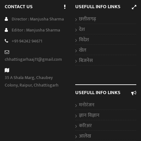
CONTACT US
USEFULL INFO LINKS
छत्तीसगढ़
Director : Manjusha Sharma
देश
Editor : Manjusha Sharma
विदेश
+91-94242 94671
खेल
chhattisgarhaaj11@gmail.com
बिजनेस
35 A Shala Marg, Chaubey
Colony, Raipur, Chhattisgarh
USEFULL INFO LINKS
मनोरंजन
ज्ञान विज्ञान
करिअर
आलेख