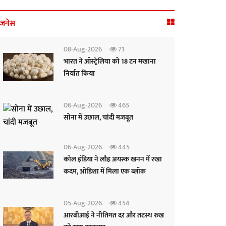
िजनेस
08-Aug-2026
71
भारत ने ऑस्ट्रेलिया को 18 टन मखाना
निर्यात किया
06-Aug-2026
465
सोना में उछाल, चांदी मजबूत
06-Aug-2026
445
कोल इंडिया ने लौह अयस्क खनन में रखा
कदम, ओडिशा में मिला एक ब्लॉक
05-Aug-2026
454
आरबीआई ने नीतिगत दर और तटस्थ रुख