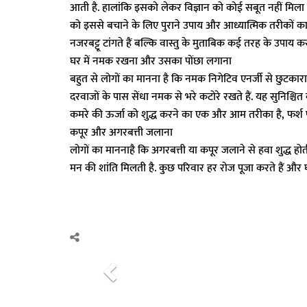
आती है. हालांकि इसको लेकर विज्ञान को कोई सबूत नहीं मिला ह
को इससे बचाने के लिए पुराने उपाय और आध्यात्मिक तरीकों का इस
नजरबट्टू टांगते हैं बल्कि वास्तु के मुताबिक कई तरह के उपाय कर
घर में नमक रखना और उसका पोंछा लगाना
बहुत से लोगों का मानना ​​है कि नमक निगेटिव एनर्जी से छुटकार
दरवाजों के पास सेंधा नमक से भरे कटोरे रखते हैं. यह सुनिश्चित 
कमरे की ऊर्जा को शुद्ध करने का एक और आम तरीका है, फर्श 
कपूर और अगरबत्ती जलाना
लोगों का मानना​है कि अगरबत्ती या कपूर जलाने से हवा शुद्ध होत
मन की शांति मिलती है. कुछ परिवार हर रोज पूजा करते हैं और घ
P
r