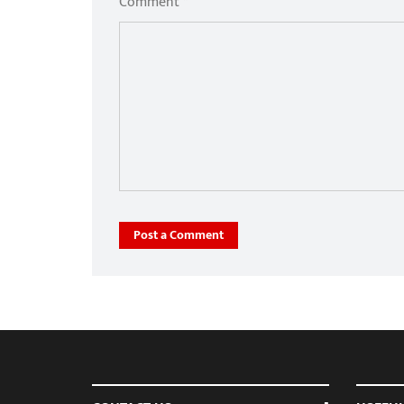
Comment *
Post a Comment