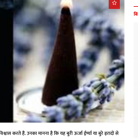
ब
ास करते हैं. उनका मानना ​​है कि यह बुरी ऊर्जा ईर्ष्या या बुरे इरादों से