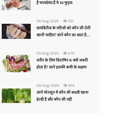
हैं फायदेमंद हैं ये 10 फूड्स
06-Aug-2026
501
डायबिटीज के मरीजों को कौन सी रोटी
खानी चाहिए? जानें कौन सा आटा है
फायदेमंद
05-Aug-2026
478
शरीर के लिए विटामिन K क्यों जरूरी
होता है? जानें इसकी कमी के लक्षण
04-Aug-2026
603
जानें मॉनसून में कौन सी सब्जी खाना
हेल्दी है और कौन सी नहीं