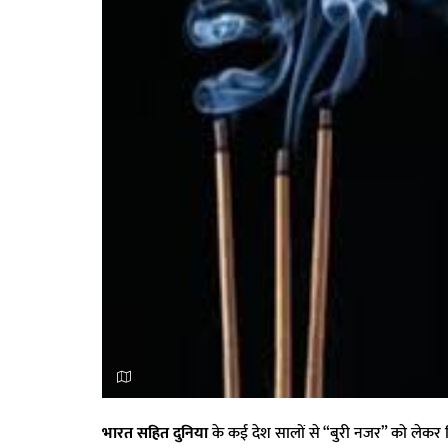
भारत सहित दुनिया
के कई देश सालों से “बुरी नजर” को लेकर विश्व