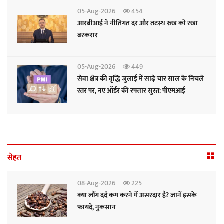
05-Aug-2026
454
आरबीआई ने नीतिगत दर और तटस्थ रुख को रखा
बरकरार
05-Aug-2026
449
सेवा क्षेत्र की वृद्धि जुलाई में साढ़े चार साल के निचले
स्तर पर, नए ऑर्डर की रफ्तार सुस्त: पीएमआई
सेहत
08-Aug-2026
225
क्या लौंग दर्द कम करने में असरदार है? जानें इसके
फायदे, नुकसान