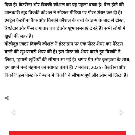
दिया है। कैटरीना और विक्की कौशल का यह पहला बच्चा है। बेटा होने की
जानकारी खुद विक्की कौशल ने सोशल मीडिया पर पोस्ट शेयर कर दी है।
एक्ट्रेस कैटरीना कैफ और विक्की कौशल के बच्चे के जन्म के बाद से दोस्त,
रिश्तेदार और फैंस लगातार बधाई और शुभकामनाएं दे रहे हैं। सभी लोगों में
खुशी की लहर है।
बॉलीवुड एक्टर विक्की कौशल ने इंस्टाग्राम पर एक पोस्ट शेयर कर पेरेंट्स
बनने की खुशखबरी शेयर की है। इस पोस्ट को शेयर करते हुए विक्की ने
लिखा, "हमारी खुशियों की सौगात आ गई है। अपार प्रेम और कृतज्ञता के साथ,
हम अपने नन्हे मेहमान का स्वागत करते हैं। 7 नवंबर, 2025 - कैटरीना और
विक्की" इस पोस्ट के कैप्शन में विक्की ने सौभाग्यपूर्ण और ओम भी लिखा है।
P
N
r
e
e
x