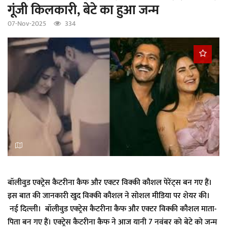
गूंजी किलकारी, बेटे का हुआ जन्म
a
t
07-Nov-2025
334
i
o
n
बॉलीवुड एक्ट्रेस कैटरीना कैफ और एक्टर विक्की कौशल पेरेंट्स बन गए हैं।
इस बात की जानकारी खुद विक्की कौशल ने सोशल मीडिया पर शेयर की।
नई दिल्ली। बॉलीवुड एक्ट्रेस कैटरीना कैफ और एक्टर विक्की कौशल माता-
पिता बन गए हैं। एक्ट्रेस कैटरीना कैफ ने आज यानी 7 नवंबर को बेटे को जन्म