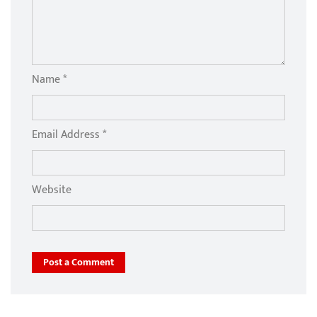
Name *
Email Address *
Website
Post a Comment