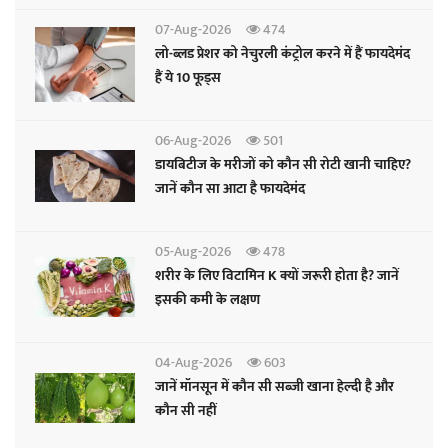
07-Aug-2026
474
लो-ब्लड प्रेशर को नेचुरली कंट्रोल करने में हैं फायदेमंद
हैं ये 10 फूड्स
06-Aug-2026
501
डायबिटीज के मरीजों को कौन सी रोटी खानी चाहिए?
जानें कौन सा आटा है फायदेमंद
05-Aug-2026
478
शरीर के लिए विटामिन K क्यों जरूरी होता है? जानें
इसकी कमी के लक्षण
04-Aug-2026
603
जानें मॉनसून में कौन सी सब्जी खाना हेल्दी है और
कौन सी नहीं