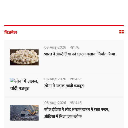
बिजनेस
08-Aug-2026
76
भारत ने ऑस्ट्रेलिया को 18 टन मखाना निर्यात किया
06-Aug-2026
465
सोना में उछाल, चांदी मजबूत
06-Aug-2026
445
कोल इंडिया ने लौह अयस्क खनन में रखा कदम,
ओडिशा में मिला एक ब्लॉक