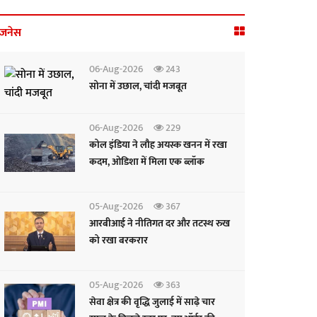
िजनेस
06-Aug-2026
243
सोना में उछाल, चांदी मजबूत
06-Aug-2026
229
कोल इंडिया ने लौह अयस्क खनन में रखा
कदम, ओडिशा में मिला एक ब्लॉक
05-Aug-2026
367
आरबीआई ने नीतिगत दर और तटस्थ रुख
को रखा बरकरार
05-Aug-2026
363
सेवा क्षेत्र की वृद्धि जुलाई में साढ़े चार