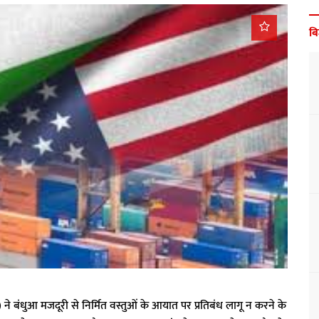
ब
 ने बंधुआ मजदूरी से निर्मित वस्तुओं के आयात पर प्रतिबंध लागू न करने के