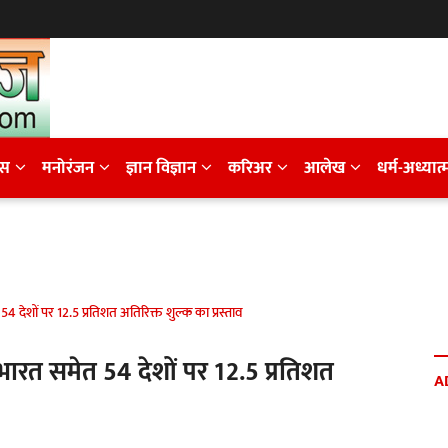
ेस
मनोरंजन
ज्ञान विज्ञान
करिअर
आलेख
धर्म-अध्यात्
4 देशों पर 12.5 प्रतिशत अतिरिक्त शुल्क का प्रस्ताव
 भारत समेत 54 देशों पर 12.5 प्रतिशत
A