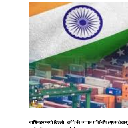
वाशिंगटन/नयी दिल्ली
। अमेरिकी व्यापार प्रतिनिधि (यूएसटीआर)