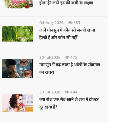
होता है? जानें इसकी कमी के लक्षण
04-Aug-2026
585
जानें मॉनसून में कौन सी सब्जी खाना
हेल्दी है और कौन सी नहीं
30-Jul-2026
475
मानसून में बढ़ जाता है आंखों के संक्रमण
का खतरा
30-Jul-2026
494
क्या रोज एक सेब खाने से सच में डॉक्टर
दूर रहता है?