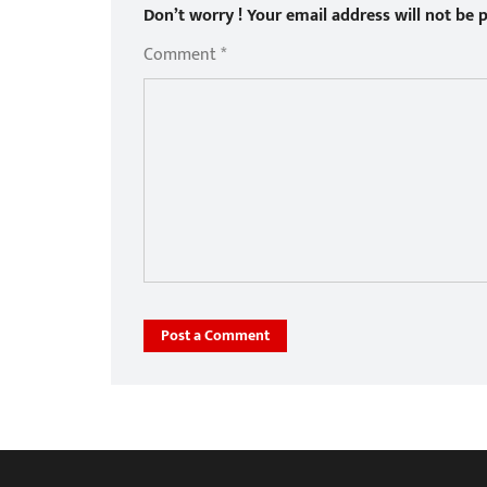
Don’t worry ! Your email address will not be p
Comment *
Post a Comment