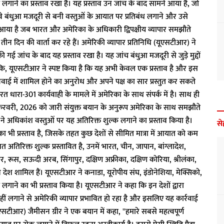
लगाने का प्रस्ताव रखा है। यह प्रस्ताव उन जांच के बाद सामने आया है, जो
 बंधुआ मजदूरी से बनी वस्तुओं के आयात पर प्रतिबंध लगाने और उसे
समय आया है जब भारत और अमेरिका के अधिकारी द्विपक्षीय व्यापार समझौते
तीन दिन की वार्ता कर रहे हैं। अमेरिकी व्यापार प्रतिनिधि (यूएसटीआर) ने
गई जांच के बाद यह प्रस्ताव रखा है। यह जांच बंधुआ मजदूरी से जुड़े मुद्दों
ि, यूएसटीआर ने स्पष्ट किया है कि यह अभी केवल एक प्रस्ताव है और इस
नवाई में शामिल होने का अनुरोध और अपने पक्ष का सार प्रस्तुत कर सकते
रत धारा-301 कार्यवाही के मामले में अमेरिका के साथ संपर्क में है। साथ ही
रवरी, 2026 को जारी संयुक्त बयान के अनुरूप अमेरिका के साथ समझौते
े अधिकांश वस्तुओं पर यह अतिरिक्त शुल्क लगाने का प्रस्ताव किया है।
से
का भी प्रस्ताव है, जिसके तहत कुछ देशों से सीमित मात्रा में आयात को कम
अतिरिक्त शुल्क प्रस्तावित है, उनमें भारत, चीन, जापान, बांग्लादेश,
र, रूस, सऊदी अरब, सिंगापुर, दक्षिण अफ्रीका, दक्षिण कोरिया, श्रीलंका,
देश शामिल हैं। यूएसटीआर ने कनाडा, यूरोपीय संघ, इंडोनेशिया, मेक्सिको,
ाने का भी प्रस्ताव किया है। यूएसटीआर ने कहा कि इन देशों द्वारा
नहीं लगाने से अमेरिकी व्यापार प्रभावित हो रहा है और इसलिए यह कार्रवाई
एसटीआर) जैमीसन ग्रीर ने एक बयान में कहा, ''हमारे सबसे महत्वपूर्ण