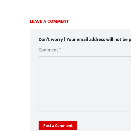
LEAVE A COMMENT
Don’t worry ! Your email address will not be p
Comment *
Post a Comment