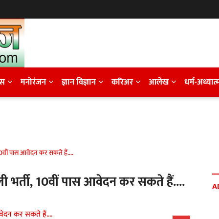
ेस
मनोरंजन
ज्ञान विज्ञान
करिअर
आलेख
धर्म-अध्यात्
0वीं पास आवेदन कर सकते हैं....
 भर्ती, 10वीं पास आवेदन कर सकते हैं....
A