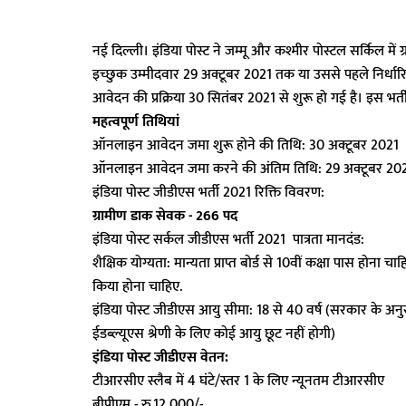
नई दिल्ली। इंडिया पोस्ट ने जम्मू और कश्मीर पोस्टल सर्किल म
इच्छुक उम्मीदवार 29 अक्टूबर 2021 तक या उससे पहले निर्धार
आवेदन की प्रक्रिया 30 सितंबर 2021 से शुरू हो गई है। इस भर्ती 
महत्वपूर्ण तिथियां
ऑनलाइन आवेदन जमा शुरू होने की तिथि: 30 अक्टूबर 2021
ऑनलाइन आवेदन जमा करने की अंतिम तिथि: 29 अक्टूबर 20
इंडिया पोस्ट जीडीएस भर्ती 2021 रिक्ति विवरण:
ग्रामीण डाक सेवक - 266 पद
इंडिया पोस्ट सर्कल जीडीएस भर्ती 2021 पात्रता मानदंड:
शैक्षिक योग्यता: मान्यता प्राप्त बोर्ड से 10वीं कक्षा पास हो
किया होना चाहिए.
इंडिया पोस्ट जीडीएस आयु सीमा: 18 से 40 वर्ष (सरकार के अनुस
ईडब्ल्यूएस श्रेणी के लिए कोई आयु छूट नहीं होगी)
इंडिया पोस्ट जीडीएस वेतन:
टीआरसीए स्लैब में 4 घंटे/स्तर 1 के लिए न्यूनतम टीआरसीए
बीपीएम - रु.12,000/-