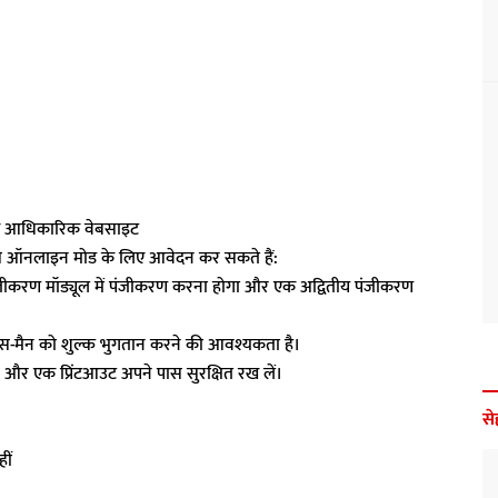
रके आधिकारिक वेबसाइट
से ऑनलाइन मोड के लिए आवेदन कर सकते हैं:
र पंजीकरण मॉड्यूल में पंजीकरण करना होगा और एक अद्वितीय पंजीकरण
रांस-मैन को शुल्क भुगतान करने की आवश्यकता है।
और एक प्रिंटआउट अपने पास सुरक्षित रख लें।
से
हीं