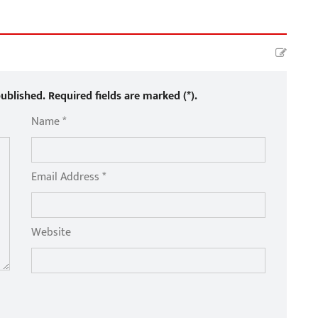
ublished. Required fields are marked (*).
Name *
Email Address *
Website