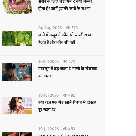
शरीर के लिए विटामिन K क्यों जरूरी
होता है? जानें इसकी कमी के लक्षण
04-Aug-2026
579
जानें मॉनसून में कौन सी सब्जी खाना
हेल्दी है और कौन सी नहीं
30-Jul-2026
473
मानसून में बढ़ जाता है आंखों के संक्रमण
का खतरा
30-Jul-2026
492
क्या रोज एक सेब खाने से सच में डॉक्टर
दूर रहता है?
30-Jul-2026
483