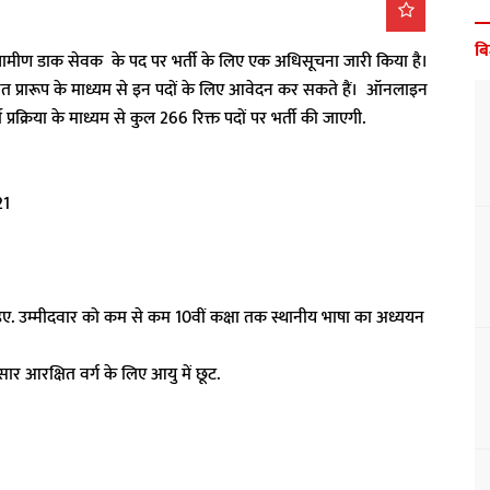
ब
ें ग्रामीण डाक सेवक के पद पर भर्ती के लिए एक अधिसूचना जारी किया है।
ित प्रारूप के माध्यम से इन पदों के लिए आवेदन कर सकते हैं। ऑनलाइन
प्रक्रिया के माध्यम से कुल 266 रिक्त पदों पर भर्ती की जाएगी.
21
ना चाहिए. उम्मीदवार को कम से कम 10वीं कक्षा तक स्थानीय भाषा का अध्ययन
ार आरक्षित वर्ग के लिए आयु में छूट.