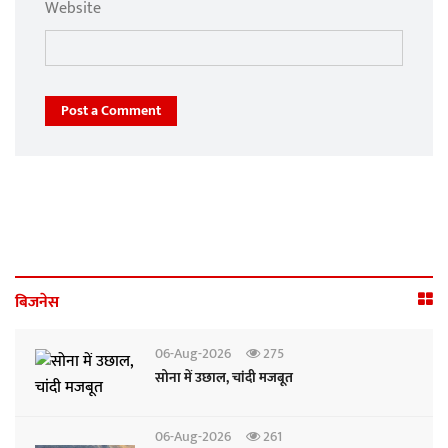
Website
Post a Comment
बिजनेस
06-Aug-2026
275
सोना में उछाल, चांदी मजबूत
06-Aug-2026
261