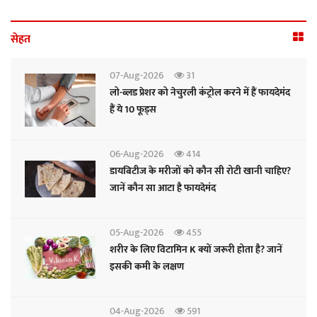
सेहत
07-Aug-2026
31
लो-ब्लड प्रेशर को नेचुरली कंट्रोल करने में हैं फायदेमंद
हैं ये 10 फूड्स
06-Aug-2026
414
डायबिटीज के मरीजों को कौन सी रोटी खानी चाहिए?
जानें कौन सा आटा है फायदेमंद
05-Aug-2026
455
शरीर के लिए विटामिन K क्यों जरूरी होता है? जानें
इसकी कमी के लक्षण
04-Aug-2026
591