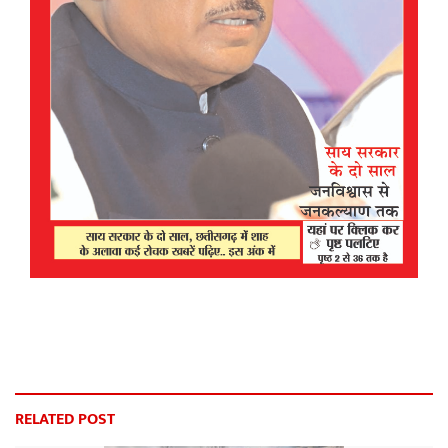
RELATED POST