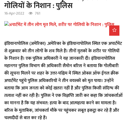
गोलियों के निशान : पुलिस
a
t
16-Apr-2022
761
i
o
n
इंडियानापोलिस (अमेरिका) .अमेरिका के इंडियानापोलिस स्थित एक अपार्टमेंट
से शुक्रवार को तीन लोगों के शव मिले हैं। तीनों मृतकों के शरीर पर गोलियों
के निशान हैं। एक पुलिस अधिकारी ने यह जानकारी दी। इंडियानापोलिस
महानगर पुलिस विभाग की अधिकारी सैमोन बरिस ने बताया कि गोलीबारी
की सूचना मिलने पर शहर के उत्तर-पश्चिम में स्थित ओक्स ऑफ ईगल क्रीक
अपार्टमेंट पहुंचे पुलिस अधिकारियों ने तीन वयस्कों को मृत पाया। उन्होंने
बताया कि आम जनता को कोई खतरा नहीं है और पुलिस किसी संदिग्ध की
तलाश नहीं कर रही है। पुलिस ने एक विज्ञप्ति जारी कर कहा कि जांचकर्ताओं
का मानना है कि यह संभवत: हत्या के बाद आत्महत्या करने का मामला है।
बरिस के मुताबिक, जांचकर्ता मौके पर पहुंचकर सबूत इकट्ठा कर रहे हैं और
चश्मदीदों से बात कर रहे हैं।