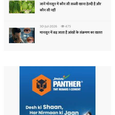
जानें मॉनसून में कौन सी सब्जी खाना हेल्दी है और
कौन सी नहीं
30-Jul-2026
475
मानसून में बढ़ जाता है आंखों के संक्रमण का खतरा