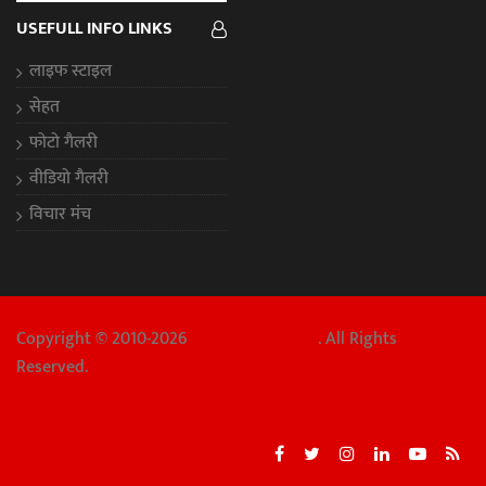
USEFULL INFO LINKS
लाइफ स्टाइल
सेहत
फोटो गैलरी
वीडियो गैलरी
विचार मंच
Copyright © 2010-2026
Chhattisgarh Aaj
. All Rights
Reserved.