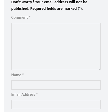
Don’t worry ! Your email address will not be
published. Required fields are marked (*).
Comment *
Name *
Email Address *