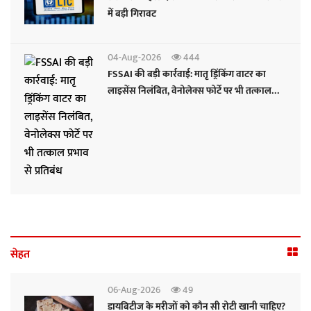
में बड़ी गिरावट
04-Aug-2026
444
FSSAI की बड़ी कार्रवाई: मातृ ड्रिंकिंग वाटर का
लाइसेंस निलंबित, वेनोलेक्स फोर्टे पर भी तत्काल
प्रभाव से प्रतिबंध
सेहत
06-Aug-2026
49
डायबिटीज के मरीजों को कौन सी रोटी खानी चाहिए?