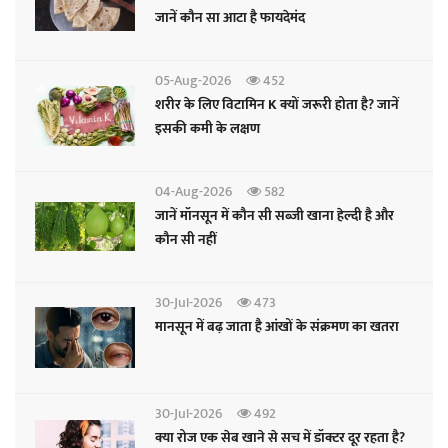
जानें कौन सा आटा है फायदेमंद
05-Aug-2026
452
शरीर के लिए विटामिन K क्यों जरूरी होता है? जानें
इसकी कमी के लक्षण
04-Aug-2026
582
जानें मॉनसून में कौन सी सब्जी खाना हेल्दी है और
कौन सी नहीं
30-Jul-2026
473
मानसून में बढ़ जाता है आंखों के संक्रमण का खतरा
30-Jul-2026
492
क्या रोज एक सेब खाने से सच में डॉक्टर दूर रहता है?