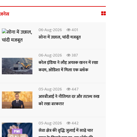
िजनेस
06-Aug-2026
401
सोना में उछाल, चांदी मजबूत
06-Aug-2026
387
कोल इंडिया ने लौह अयस्क खनन में रखा
कदम, ओडिशा में मिला एक ब्लॉक
05-Aug-2026
447
आरबीआई ने नीतिगत दर और तटस्थ रुख
को रखा बरकरार
05-Aug-2026
442
सेवा क्षेत्र की वृद्धि जुलाई में साढ़े चार