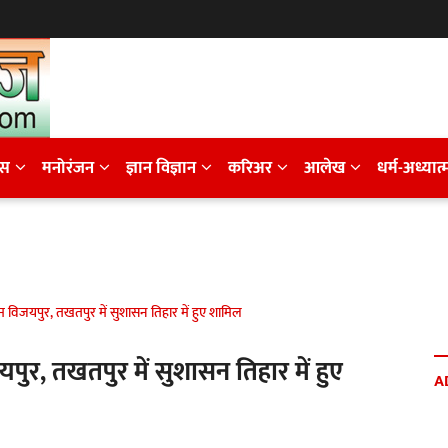
ेस
मनोरंजन
ज्ञान विज्ञान
करिअर
आलेख
धर्म-अध्यात्
ग्राम विजयपुर, तखतपुर में सुशासन तिहार में हुए शामिल
िजयपुर, तखतपुर में सुशासन तिहार में हुए
A