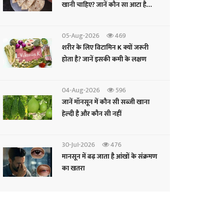
खानी चाहिए? जानें कौन सा आटा है
फायदेमंद
05-Aug-2026
469
शरीर के लिए विटामिन K क्यों जरूरी
होता है? जानें इसकी कमी के लक्षण
04-Aug-2026
596
जानें मॉनसून में कौन सी सब्जी खाना
हेल्दी है और कौन सी नहीं
30-Jul-2026
476
मानसून में बढ़ जाता है आंखों के संक्रमण
का खतरा