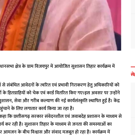
नसभा क्षेत्र के ग्राम विजयपुर में आयोजित सुशासन तिहार कार्यक्रम में
से
 संबंधित आवेदनों के त्वरित एवं प्रभावी निराकरण हेतु अधिकारियों को
े हितग्राहियों को चेक एवं कार्ड वितरित किए गए।इस अवसर पर उन्होंने
ें सुशासन, सेवा और गरीब कल्याण की नई कार्यसंस्कृति स्थापित हुई है। केंद्र
चाने के लिए लगातार कार्य किया जा रहा है।
े हुए कहा कि छत्तीसगढ़ सरकार संवेदनशील एवं जवाबदेह प्रशासन के माध्यम से
 कार्य कर रही है। सुशासन तिहार के माध्यम से जनता की समस्याओं का
आमजन के बीच विश्वास और संवाद मजबूत हो रहा है। कार्यक्रम में