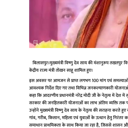
बिलासपुर।मुख्यमंत्री विष्णु देव साय की मंशानुरूप तखतपुर विधा
केंद्रीय राज्य मंत्री तोखन साहू शामिल हुए।
इस अवसर पर आमजन से प्राप्त लगभग 100 मांग एवं समस्याओं से
आवश्यक निर्देश दिए गए तथा विभिन्न जनकल्याणकारी योजनाओं क
कहा कि आदरणीय प्रधानमंत्री नरेंद्र मोदी जी के नेतृत्व में देश म
सरकार की जनहितकारी योजनाओं का लाभ अंतिम व्यक्ति तक पहुं
उन्होंने मुख्यमंत्री विष्णु देव साय के नेतृत्व की सराहना करत
गांव, गरीब, किसान, महिला एवं युवाओं के उत्थान हेतु निरंतर
समाधान प्राथमिकता के साथ किया जा रहा है, जिससे शासन और 