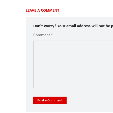
LEAVE A COMMENT
Don’t worry ! Your email address will not be p
Comment *
Post a Comment