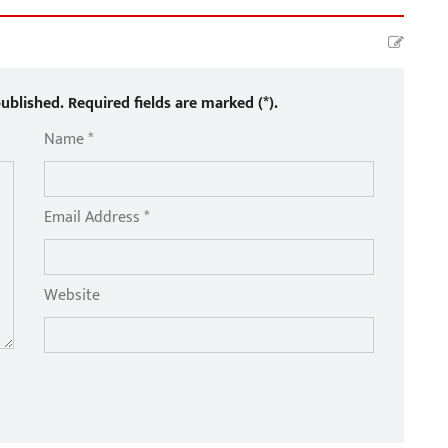
ublished. Required fields are marked (*).
Name *
Email Address *
Website