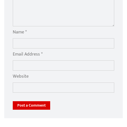
Name *
Email Address *
Website
Post a Comment