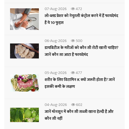
07-Aug-2026
472
लो-ब्लड प्रेशर को नेचुरली कंट्रोल करने में हैं फायदेमंद
हैं ये 10 फूड्स
06-Aug-2026
500
डायबिटीज के मरीजों को कौन सी रोटी खानी चाहिए?
जानें कौन सा आटा है फायदेमंद
05-Aug-2026
477
शरीर के लिए विटामिन K क्यों जरूरी होता है? जानें
इसकी कमी के लक्षण
04-Aug-2026
602
जानें मॉनसून में कौन सी सब्जी खाना हेल्दी है और
कौन सी नहीं