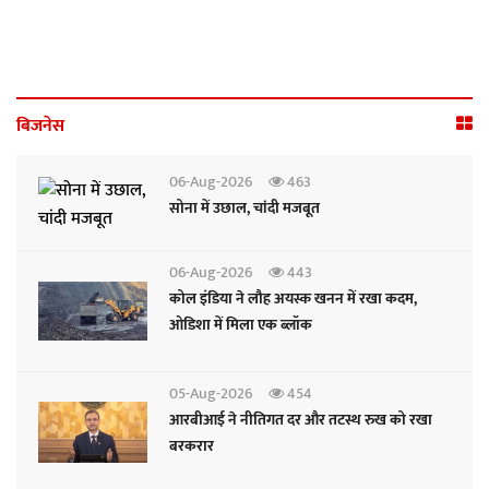
बिजनेस
06-Aug-2026
463
सोना में उछाल, चांदी मजबूत
06-Aug-2026
443
कोल इंडिया ने लौह अयस्क खनन में रखा कदम,
ओडिशा में मिला एक ब्लॉक
05-Aug-2026
454
आरबीआई ने नीतिगत दर और तटस्थ रुख को रखा
बरकरार