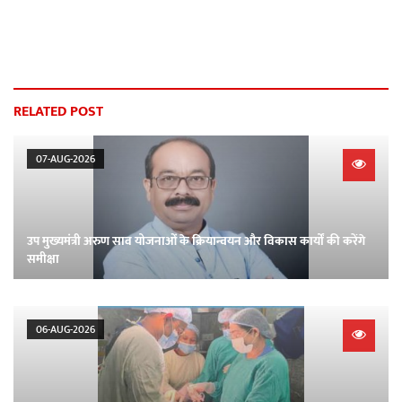
RELATED POST
07-AUG-2026
उप मुख्यमंत्री अरुण साव योजनाओं के क्रियान्वयन और विकास कार्यों की करेंगे
समीक्षा
06-AUG-2026