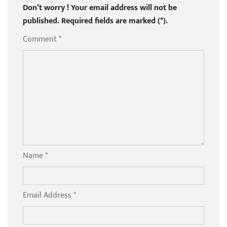
Don’t worry ! Your email address will not be
published. Required fields are marked (*).
Comment *
Name *
Email Address *