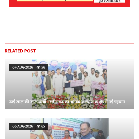
RELATED POST
07-AUG-2026
56
ढाई साल की उपलब्धियाँ- छत्तीसगढ़ का श्रमिक कल्याण के क्षेत्र में नई पहचान
06-AUG-2026
65