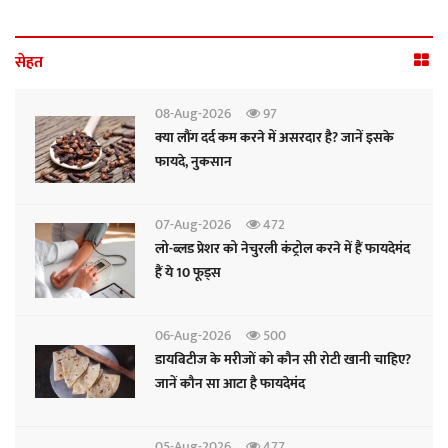
सेहत
08-Aug-2026
97
क्या लौंग दर्द कम करने में असरदार है? जानें इसके
फायदे, नुकसान
07-Aug-2026
472
लो-ब्लड प्रेशर को नेचुरली कंट्रोल करने में हैं फायदेमंद
हैं ये 10 फूड्स
06-Aug-2026
500
डायबिटीज के मरीजों को कौन सी रोटी खानी चाहिए?
जानें कौन सा आटा है फायदेमंद
05-Aug-2026
477