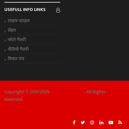
USEFULL INFO LINKS
लाइफ स्टाइल
सेहत
फोटो गैलरी
वीडियो गैलरी
विचार मंच
Copyright © 2010-2026
Chhattisgarh Aaj
. All Rights
Reserved.