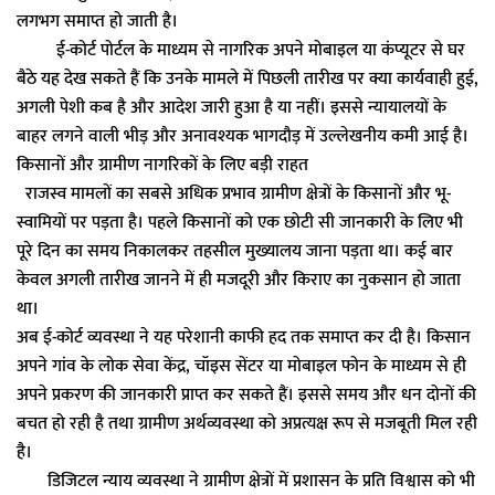
लगभग समाप्त हो जाती है।
ई-कोर्ट पोर्टल के माध्यम से नागरिक अपने मोबाइल या कंप्यूटर से घर
बैठे यह देख सकते हैं कि उनके मामले में पिछली तारीख पर क्या कार्यवाही हुई,
अगली पेशी कब है और आदेश जारी हुआ है या नहीं। इससे न्यायालयों के
बाहर लगने वाली भीड़ और अनावश्यक भागदौड़ में उल्लेखनीय कमी आई है।
किसानों और ग्रामीण नागरिकों के लिए बड़ी राहत
राजस्व मामलों का सबसे अधिक प्रभाव ग्रामीण क्षेत्रों के किसानों और भू-
स्वामियों पर पड़ता है। पहले किसानों को एक छोटी सी जानकारी के लिए भी
पूरे दिन का समय निकालकर तहसील मुख्यालय जाना पड़ता था। कई बार
केवल अगली तारीख जानने में ही मजदूरी और किराए का नुकसान हो जाता
था।
अब ई-कोर्ट व्यवस्था ने यह परेशानी काफी हद तक समाप्त कर दी है। किसान
अपने गांव के लोक सेवा केंद्र, चॉइस सेंटर या मोबाइल फोन के माध्यम से ही
अपने प्रकरण की जानकारी प्राप्त कर सकते हैं। इससे समय और धन दोनों की
बचत हो रही है तथा ग्रामीण अर्थव्यवस्था को अप्रत्यक्ष रूप से मजबूती मिल रही
है।
डिजिटल न्याय व्यवस्था ने ग्रामीण क्षेत्रों में प्रशासन के प्रति विश्वास को भी