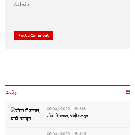
Website
Post a Comment
बिजनेस
06-Aug-2026
463
सोना में उछाल, चांदी मजबूत
06-Aug-2026
443