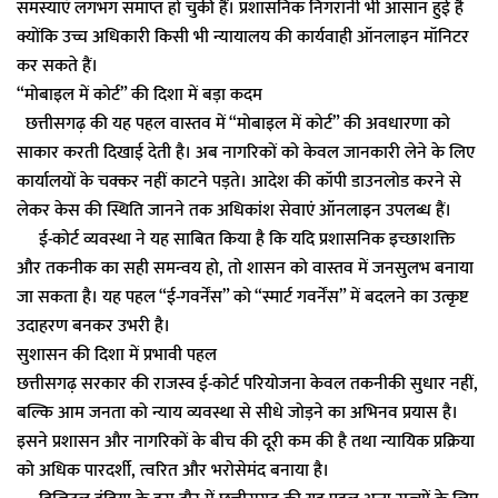
समस्याएं लगभग समाप्त हो चुकी हैं। प्रशासनिक निगरानी भी आसान हुई है
क्योंकि उच्च अधिकारी किसी भी न्यायालय की कार्यवाही ऑनलाइन मॉनिटर
कर सकते हैं।
“मोबाइल में कोर्ट” की दिशा में बड़ा कदम
छत्तीसगढ़ की यह पहल वास्तव में “मोबाइल में कोर्ट” की अवधारणा को
साकार करती दिखाई देती है। अब नागरिकों को केवल जानकारी लेने के लिए
कार्यालयों के चक्कर नहीं काटने पड़ते। आदेश की कॉपी डाउनलोड करने से
लेकर केस की स्थिति जानने तक अधिकांश सेवाएं ऑनलाइन उपलब्ध हैं।
ई-कोर्ट व्यवस्था ने यह साबित किया है कि यदि प्रशासनिक इच्छाशक्ति
और तकनीक का सही समन्वय हो, तो शासन को वास्तव में जनसुलभ बनाया
जा सकता है। यह पहल “ई-गवर्नेंस” को “स्मार्ट गवर्नेंस” में बदलने का उत्कृष्ट
उदाहरण बनकर उभरी है।
सुशासन की दिशा में प्रभावी पहल
छत्तीसगढ़ सरकार की राजस्व ई-कोर्ट परियोजना केवल तकनीकी सुधार नहीं,
बल्कि आम जनता को न्याय व्यवस्था से सीधे जोड़ने का अभिनव प्रयास है।
इसने प्रशासन और नागरिकों के बीच की दूरी कम की है तथा न्यायिक प्रक्रिया
को अधिक पारदर्शी, त्वरित और भरोसेमंद बनाया है।