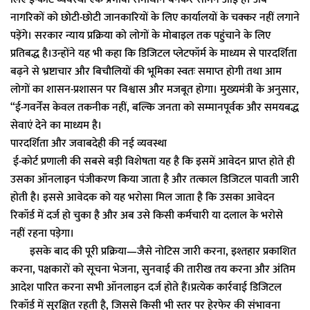
नागरिकों को छोटी-छोटी जानकारियों के लिए कार्यालयों के चक्कर नहीं लगाने
पड़ेंगे। सरकार न्याय प्रक्रिया को लोगों के मोबाइल तक पहुंचाने के लिए
प्रतिबद्ध है।उन्होंने यह भी कहा कि डिजिटल प्लेटफॉर्म के माध्यम से पारदर्शिता
बढ़ने से भ्रष्टाचार और बिचौलियों की भूमिका स्वतः समाप्त होगी तथा आम
लोगों का शासन-प्रशासन पर विश्वास और मजबूत होगा। मुख्यमंत्री के अनुसार,
“ई-गवर्नेंस केवल तकनीक नहीं, बल्कि जनता को सम्मानपूर्वक और समयबद्ध
सेवाएं देने का माध्यम है।
पारदर्शिता और जवाबदेही की नई व्यवस्था
ई-कोर्ट प्रणाली की सबसे बड़ी विशेषता यह है कि इसमें आवेदन प्राप्त होते ही
उसका ऑनलाइन पंजीकरण किया जाता है और तत्काल डिजिटल पावती जारी
होती है। इससे आवेदक को यह भरोसा मिल जाता है कि उसका आवेदन
रिकॉर्ड में दर्ज हो चुका है और अब उसे किसी कर्मचारी या दलाल के भरोसे
नहीं रहना पड़ेगा।
इसके बाद की पूरी प्रक्रिया—जैसे नोटिस जारी करना, इश्तहार प्रकाशित
करना, पक्षकारों को सूचना भेजना, सुनवाई की तारीख तय करना और अंतिम
आदेश पारित करना सभी ऑनलाइन दर्ज होते हैं।प्रत्येक कार्रवाई डिजिटल
रिकॉर्ड में सुरक्षित रहती है, जिससे किसी भी स्तर पर हेरफेर की संभावना