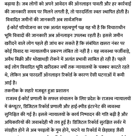
बढ़ाया है। जब लोगों को अपने आवेदन की ऑनलाइन पावती और हर कार्रवाई
की जानकारी समय पर मिलने लगती है, तो पारदर्शिता स्वतः स्थापित होती है।
विवादित जमीनों की जानकारी अब सार्वजनिक
ई-कोर्ट परियोजना का एक अत्यंत महत्वपूर्ण पक्ष यह भी है कि विचाराधीन
भूमि विवादों की जानकारी अब ऑनलाइन उपलब्ध रहती है। इससे जमीन
खरीदने वाले लोग पहले ही जांच कर सकते हैं कि संबंधित खसरा नंबर पर
कोई विवाद या न्यायालयीन प्रकरण लंबित तो नहीं है । यह व्यवस्था फर्जीवाड़े,
अवैध बिक्री और धोखाधड़ी रोकने में अत्यंत प्रभावी साबित हो रही है। पहले
कई लोग विवादित भूमि खरीदकर वर्षों तक न्यायालयों के चक्कर काटते रहते
थे, लेकिन अब पारदर्शी ऑनलाइन रिकॉर्ड के कारण ऐसी घटनाओं में कमी
आई है।
तकनीक के सहारे मजबूत हुआ प्रशासन
राजस्व ई-कोर्ट प्रणाली के सफल संचालन के लिए प्रदेश के राजस्व न्यायालयों
में कंप्यूटर, डिजिटल रिकॉर्ड प्रणाली और हाई-स्पीड इंटरनेट की व्यवस्था
सुनिश्चित की गई है। इससे न्यायालयों के कार्य निष्पादन की गति बढ़ी है और
अधिकारियों की जवाबदेही भी तय हुई है। डिजिटल रिकॉर्ड सुरक्षित सर्वर में
संग्रहीत होने से अब फाइलों के गुम होने, फटने या रिकॉर्ड में छेड़छाड़ जैसी