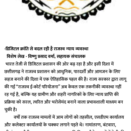
-डिजिटल क्रांति से बदल रही है राजस्व न्याय व्यवस्था
विशेष लेख - विष्णु प्रसाद वर्मा, सहायक संचालक
भारत तेजी से डिजिटल प्रशासन की ओर बढ़ रहा है और इसी दिशा में
छत्तीसगढ़ ने राजस्व प्रशासन को आधुनिक, पारदर्शी और आमजन के लिए
सहज बनाने की दिशा में एक ऐतिहासिक पहल की है। राज्य सरकार द्वारा लागू
की गई “राजस्व ई-कोर्ट परियोजना” अब केवल एक तकनीकी व्यवस्था नहीं
रह गई है, बल्कि यह ग्रामीण और शहरी नागरिकों के लिए न्याय प्राप्ति की
प्रक्रिया को सरल, त्वरित और भरोसेमंद बनाने वाला प्रभावशाली माध्यम बन
चुकी है।
वर्षों तक राजस्व मामलों में आम लोगों को तहसील, एसडीएम कार्यालय
और कलेक्टर कार्यालयों के चक्कर लगाने पड़ते थे। नामांतरण, बंटवारा,