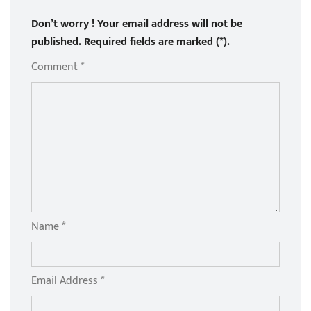
Don’t worry ! Your email address will not be
published. Required fields are marked (*).
Comment *
Name *
Email Address *