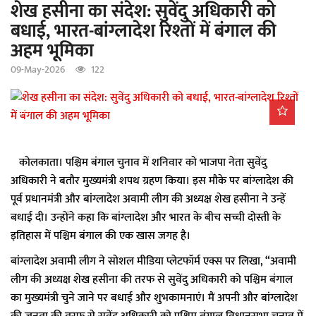
शेख हसीना का संदेश: सुवेंदु अधिकारी को
a
बधाई, भारत-बांग्लादेश रिश्तों में बंगाल की
t
अहम भूमिका
i
o
09-May-2026
122
n
कोलकाता। पश्चिम बंगाल चुनाव में शनिवार को भाजपा नेता सुवेंदु
अधिकारी ने बतौर मुख्यमंत्री शपथ ग्रहण किया। इस मौके पर बांग्लादेश की
पूर्व प्रधानमंत्री और बांग्लादेश अवामी लीग की अध्यक्ष शेख हसीना ने उन्हें
बधाई दी। उन्होंने कहा कि बांग्लादेश और भारत के बीच सच्ची दोस्ती के
इतिहास में पश्चिम बंगाल की एक खास जगह है।
बांग्लादेश अवामी लीग ने सोशल मीडिया प्लेटफॉर्म एक्स पर लिखा, “अवामी
लीग की अध्यक्ष शेख हसीना की तरफ से सुवेंदु अधिकारी को पश्चिम बंगाल
का मुख्यमंत्री चुने जाने पर बधाई और शुभकामनाएं। मैं अपनी और बांग्लादेश