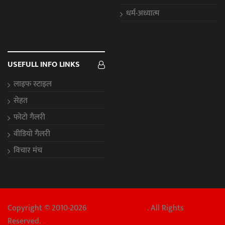
धर्म-अध्यात्म
USEFULL INFO LINKS
लाइफ स्टाइल
सेहत
फोटो गैलरी
वीडियो गैलरी
विचार मंच
Copyright © 2010-2026
Chhattisgarh Aaj
. All Rights
Reserved.