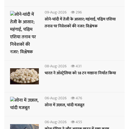
09-Aug-2026
296
सोने-चांदी में तेजी के आसार; महंगाई, पश्चिम एशिया
तनाव पर निवेशकों की नजर: विश्लेषक
08-Aug-2026
431
भारत ने ऑस्ट्रेलिया को 18 टन मखाना निर्यात किया
06-Aug-2026
476
सोना में उछाल, चांदी मजबूत
06-Aug-2026
455
कोल इंडिया ने लौह अयस्क खनन में रखा कदम,