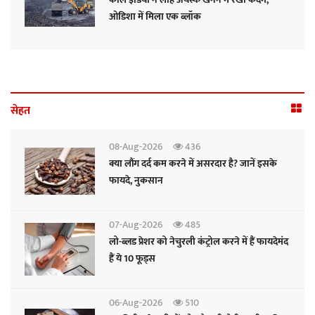
ओडिशा में मिला एक ब्लॉक
सेहत
08-Aug-2026
436
क्या लौंग दर्द कम करने में असरदार है? जानें इसके
फायदे, नुकसान
07-Aug-2026
485
लो-ब्लड प्रेशर को नेचुरली कंट्रोल करने में हैं फायदेमंद
हैं ये 10 फूड्स
06-Aug-2026
510