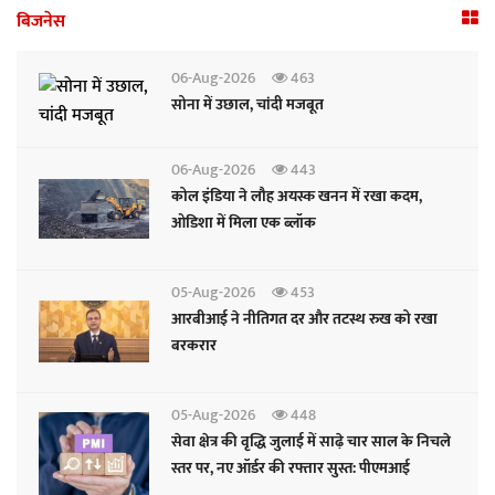
बिजनेस
06-Aug-2026
463
सोना में उछाल, चांदी मजबूत
06-Aug-2026
443
कोल इंडिया ने लौह अयस्क खनन में रखा कदम,
ओडिशा में मिला एक ब्लॉक
05-Aug-2026
453
आरबीआई ने नीतिगत दर और तटस्थ रुख को रखा
बरकरार
05-Aug-2026
448
सेवा क्षेत्र की वृद्धि जुलाई में साढ़े चार साल के निचले
स्तर पर, नए ऑर्डर की रफ्तार सुस्त: पीएमआई