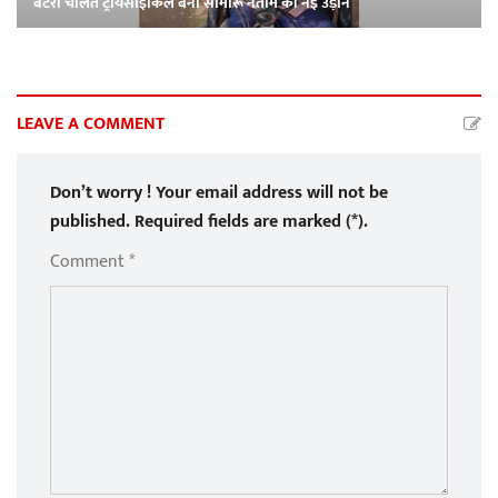
बैटरी चलित ट्रायसाइकिल बनी सोमारू नेताम की नई उड़ान
LEAVE A COMMENT
Don’t worry ! Your email address will not be
published. Required fields are marked (*).
Comment *