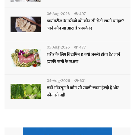
06-Aug-2026
497
डायबिटीज के मरीजों को कौन सी रोटी खानी चाहिए?
जानें कौन सा आटा है फायदेमंद
05-Aug-2026
477
शरीर के लिए विटामिन K क्यों जरूरी होता है? जानें
इसकी कमी के लक्षण
04-Aug-2026
601
जानें मॉनसून में कौन सी सब्जी खाना हेल्दी है और
कौन सी नहीं