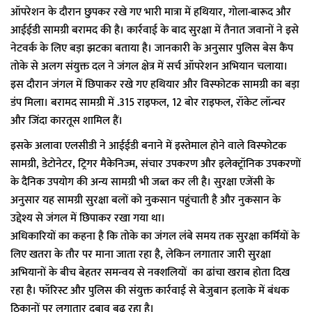
ऑपरेशन के दौरान छुपकर रखे गए भारी मात्रा में हथियार, गोला-बारूद और
आईईडी सामग्री बरामद की है। कार्रवाई के बाद सुरक्षा में तैनात जवानों ने इसे
नेटवर्क के लिए बड़ा झटका बताया है। जानकारी के अनुसार पुलिस बेस कैंप
तोके से अलग संयुक्त दल ने जंगल क्षेत्र में सर्च ऑपरेशन अभियान चलाया।
इस दौरान जंगल में छिपाकर रखे गए हथियार और विस्फोटक सामग्री का बड़ा
डंप मिला। बरामद सामग्री में .315 राइफल, 12 बोर राइफल, रॉकेट लॉन्चर
और जिंदा कारतूस शामिल हैं।
इसके अलावा एलसीडी ने आईईडी बनाने में इस्तेमाल होने वाले विस्फोटक
सामग्री, डेटोनेटर, ट्रिगर मैकेनिज्म, संचार उपकरण और इलेक्ट्रॉनिक उपकरणों
के दैनिक उपयोग की अन्य सामग्री भी जब्त कर ली है। सुरक्षा एजेंसी के
अनुसार यह सामग्री सुरक्षा बलों को नुकसान पहुंचाती है और नुकसान के
उद्देश्य से जंगल में छिपाकर रखा गया था।
अधिकारियों का कहना है कि तोके का जंगल लंबे समय तक सुरक्षा कर्मियों के
लिए खतरा के तौर पर माना जाता रहा है, लेकिन लगातार जारी सुरक्षा
अभियानों के बीच बेहतर समन्वय से नक्शलियों का ढांचा खराब होता दिख
रहा है। फॉरिस्ट और पुलिस की संयुक्त कार्रवाई से बेजुबान इलाके में बंधक
ठिकानों पर लगातार दबाव बढ़ रहा है।