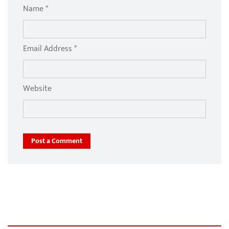
Name *
Email Address *
Website
Post a Comment