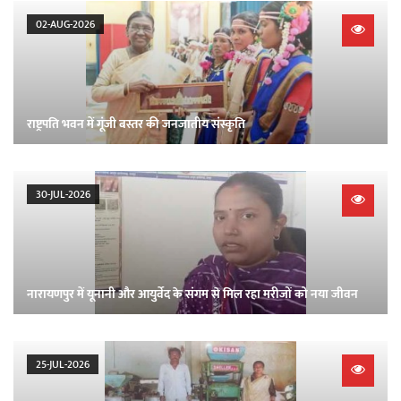
02-AUG-2026
राष्ट्रपति भवन में गूंजी बस्तर की जनजातीय संस्कृति
30-JUL-2026
नारायणपुर में यूनानी और आयुर्वेद के संगम से मिल रहा मरीजों को नया जीवन
25-JUL-2026