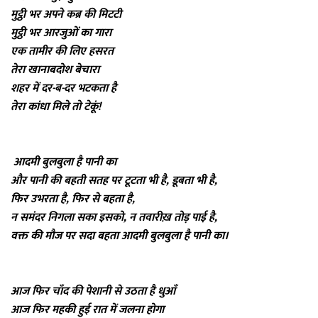
मुट्ठी
भर अपने कब्र की मिटटी
मुट्ठी
भर आरजुओं का गारा
एक तामीर की लिए हसरत
तेरा खानाबदोश बेचारा
शहर में दर-ब-दर भटकता है
तेरा कांधा मिले तो टेकूं!
आदमी बुलबुला है पानी का
और पानी की बहती सतह पर टूटता भी है, डूबता भी है,
फिर उभरता है, फिर से बहता है,
न समंदर निगला सका इसको, न तवारीख़ तोड़ पाई है,
वक्त की मौज पर सदा बहता आदमी बुलबुला है पानी का।
आज फिर चाँद की पेशानी से उठता है धुआँ
आज फिर महकी हुई रात में जलना होगा