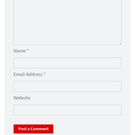
Name *
Email Address *
Website
Post a Comment