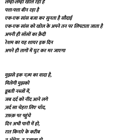
लम्हा-लम्हा खोल रहा है
पत्ता-पत्ता बीन रहा है
एक-एक सांस बजा कर सुनता है सौदाई
एक-एक सांस को खोल के अपने तन पर लिपटाता जाता है
अपनी ही साँसों का क़ैदी
रेशम का यह शायर इक दिन
अपने ही तागों में घुट कर मर जाएगा
मुझसे इक नज़्म का वादा है,
मिलेगी मुझको
डूबती नब्ज़ों में,
जब दर्द को नींद आने लगे
ज़र्द सा चेहरा लिए चाँद,
उफ़क़ पर पहुंचे
दिन अभी पानी में हो,
रात किनारे के कऱीब