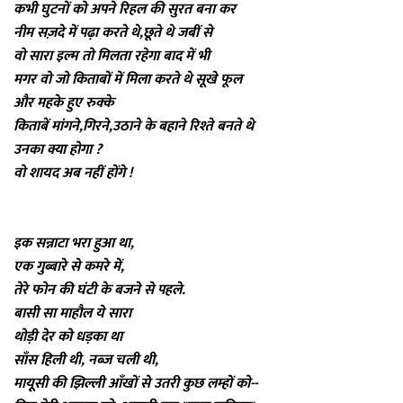
कभी घुटनों को अपने रिहल की सुरत बना कर
नीम सज़दे में पढ़ा करते थे,छूते थे जबीं से
वो सारा इल्म तो मिलता रहेगा बाद में भी
मगर वो जो किताबों में मिला करते थे सूखे फूल
और महके हुए रुक्के
किताबें मांगने,गिरने,उठाने के बहाने रिश्ते बनते थे
उनका क्या होगा ?
वो शायद अब नहीं होंगे !
इक सन्नाटा भरा हुआ था,
एक गुब्बारे से कमरे में,
तेरे फोन की घंटी के बजने से पहले.
बासी सा माहौल ये सारा
थोड़ी देर को धड़का था
साँस हिली थी, नब्ज़ चली थी,
मायूसी की झिल्ली आँखों से उतरी कुछ लम्हों को--