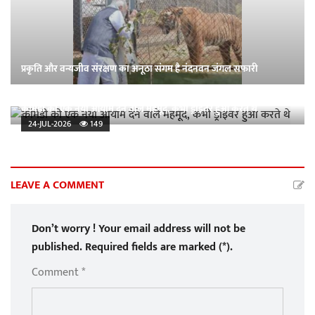
प्रकृति और वन्यजीव संरक्षण का अनूठा संगम है नंदनवन जंगल सफारी
कॉमेडी को एक नया आयाम देने वाले महमूद, कभी ड्राइवर हुआ करते थे
24-JUL-2026
149
LEAVE A COMMENT
Don’t worry ! Your email address will not be
published. Required fields are marked (*).
Comment *