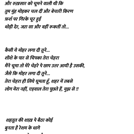
और रुख़सार को चूमने वाली थी कि
तुम मुंह मोड़कर चल दीं और बेचारी किरण
फ़र्श पर गिरके चूर हुईं
थोड़ी देर, जऱा सा और वहीं रूकतीं तो...
कैसी ये मोहर लगा दी तूने...
शीशे के पार से चिपका तेरा चेहरा
मैंने चूमा तो मेरे चेहरे पे छाप उतर आयी है उसकी,
जैसे कि मोहर लगा दी तूने...
तेरा चेहरा ही लिये घूमता हूँ, शहर में तबसे
लोग मेरा नहीं, एहवाल तेरा पूछते हैं, मुझ से !!
शहतूत की शाख़ पे बैठा कोई
बुनता है रेशम के धागे