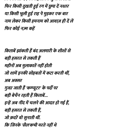
फिर किसी दुखती हुई रग में छुपा दें नश्तर
या किसी भूली हुई राह पे मुड़कर एक बार
नाम लेकर किसी हमनाम को आवाज़ ही दें लें
फिर कोई नज़्म कहें
किताबें झांकती हैं बंद अलमारी के शीशों से
बड़ी हसरत से तकती हैं
महीनों अब मुलाकातें नहीं होती
जो शामें इनकी सोहबतों में कटा करती थीं,
अब अक्सर
गुजऱ जाती हैं 'कम्प्यूटर' के पर्दों पर
बड़ी बेचैन रहती हैं किताबें...
इन्हें अब नींद में चलने की आदत हो गई हैं,
बड़ी हसरत से तकती हैं,
जो क़दरें वो सुनाती थीं.
कि जिनके 'सैल'कभी मरते नहीं थे