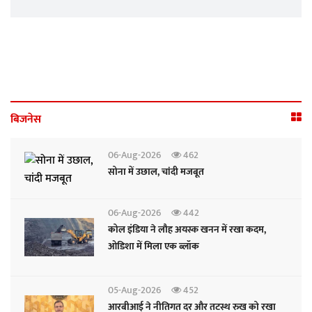
बिजनेस
06-Aug-2026
462
सोना में उछाल, चांदी मजबूत
06-Aug-2026
442
कोल इंडिया ने लौह अयस्क खनन में रखा कदम,
ओडिशा में मिला एक ब्लॉक
05-Aug-2026
452
आरबीआई ने नीतिगत दर और तटस्थ रुख को रखा