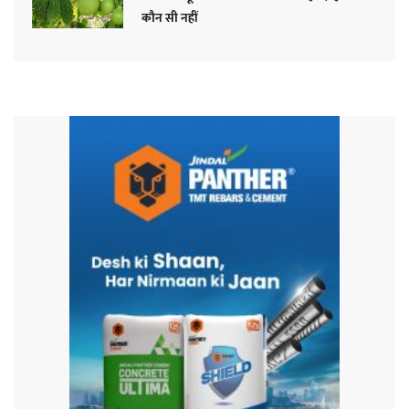
कौन सी नहीं