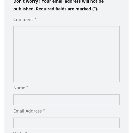
Don’t worry ! Your email address will not be
published. Required fields are marked (*).
Comment *
Name *
Email Address *