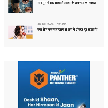
मानसून में बढ़ जाता है आंखों के संक्रमण का खतरा
30-Jul-2026
494
क्या रोज एक सेब खाने से सच में डॉक्टर दूर रहता है?