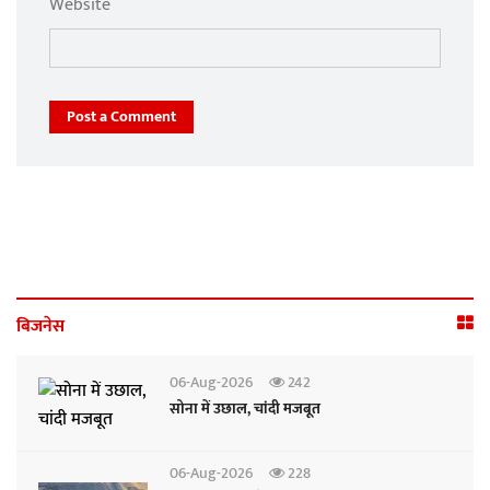
Website
Post a Comment
बिजनेस
06-Aug-2026
242
सोना में उछाल, चांदी मजबूत
06-Aug-2026
228