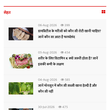
सेहत
06-Aug-2026
399
डायबिटीज के मरीजों को कौन सी रोटी खानी चाहिए?
जानें कौन सा आटा है फायदेमंद
05-Aug-2026
454
शरीर के लिए विटामिन K क्यों जरूरी होता है? जानें
इसकी कमी के लक्षण
04-Aug-2026
585
जानें मॉनसून में कौन सी सब्जी खाना हेल्दी है और
कौन सी नहीं
30-Jul-2026
475