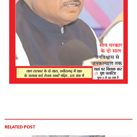
RELATED POST