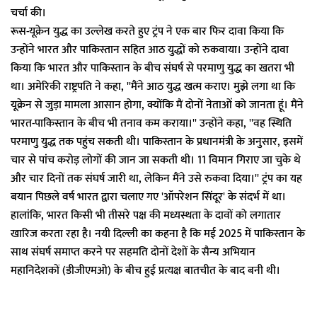
चर्चा की।
रूस-यूक्रेन युद्ध का उल्लेख करते हुए ट्रंप ने एक बार फिर दावा किया कि
उन्होंने भारत और पाकिस्तान सहित आठ युद्धों को रुकवाया। उन्होंने दावा
किया कि भारत और पाकिस्तान के बीच संघर्ष से परमाणु युद्ध का खतरा भी
था। अमेरिकी राष्ट्रपति ने कहा, ''मैंने आठ युद्ध खत्म कराए। मुझे लगा था कि
यूक्रेन से जुड़ा मामला आसान होगा, क्योंकि मैं दोनों नेताओं को जानता हूं। मैंने
भारत-पाकिस्तान के बीच भी तनाव कम कराया।'' उन्होंने कहा, ''वह स्थिति
परमाणु युद्ध तक पहुंच सकती थी। पाकिस्तान के प्रधानमंत्री के अनुसार, इसमें
चार से पांच करोड़ लोगों की जान जा सकती थी। 11 विमान गिराए जा चुके थे
और चार दिनों तक संघर्ष जारी था, लेकिन मैंने उसे रुकवा दिया।'' ट्रंप का यह
बयान पिछले वर्ष भारत द्वारा चलाए गए 'ऑपरेशन सिंदूर' के संदर्भ में था।
हालांकि, भारत किसी भी तीसरे पक्ष की मध्यस्थता के दावों को लगातार
खारिज करता रहा है। नयी दिल्ली का कहना है कि मई 2025 में पाकिस्तान के
साथ संघर्ष समाप्त करने पर सहमति दोनों देशों के सैन्य अभियान
महानिदेशकों (डीजीएमओ) के बीच हुई प्रत्यक्ष बातचीत के बाद बनी थी।