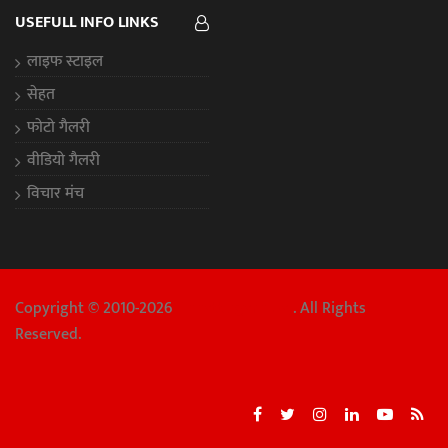
USEFULL INFO LINKS
लाइफ स्टाइल
सेहत
फोटो गैलरी
वीडियो गैलरी
विचार मंच
Copyright © 2010-2026
Chhattisgarh Aaj
. All Rights
Reserved.