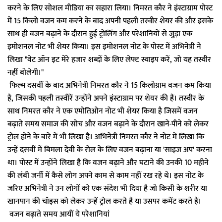
करने के लिए सोशल मीडिया का सहारा लिया। निमरत कौर ने इंस्टाग्राम पोस्ट
में 15 किलो वजन कम करने के बाद अपनी पहली तस्वीर शेयर की और इसके
साथ ही वजन बढ़ाने के दौरान हुई ट्रोलिंग और परेशानियों से जुड़ा एक
इमोशनल नोट भी शेयर किया। इस इमोशनल नोट के पोस्ट में अभिनेत्री ने
लिखा "वेट ऑन इट मेरे हजार शब्दों के लिए लेफ्ट स्वाइप करें, जो यह तस्वीर
नहीं बोलेगी।"
फिल्म दसवीं के बाद अभिनेत्री निमरत कौर ने 15 किलोग्राम वजन कम किया
है, जिसकी पहली तस्वीरें उन्होंने अपने इंस्टाग्राम पर शेयर की हैं। तस्वीर के
साथ निमरत कौर ने एक एमोतिओन नोट भी शेयर किया है जिसमें वजन
बढ़ाते समय समाज की सोच और वजन बढ़ाने के दौरान खाने-पीने को लेकर
ट्रोल होने के बारे में भी लिखा है। अभिनेत्री निमरत कौर ने नोट में लिखा कि
उन्हें दसवीं में बिमला देवी के रोल के लिए वजन बढ़ाना या 'साइज अप' करना
था। पोस्ट में उन्होंने लिखा है कि वजन बढ़ाने और घटाने की उनकी 10 महीने
की लंबी जर्नी में कैसे लोग अपने काम से काम नहीं रख रहे थे। इस नोट के
जरिए अभिनेत्री ने उन लोगों को एक संदेश भी दिया है जो किसी के शरीर या
खानपान की चॉइस को लेकर उन्हें ट्रोल करते हैं या उसपर कमेंट करते हैं।
वजन बढ़ाते समय आयीं ये परेशानियां