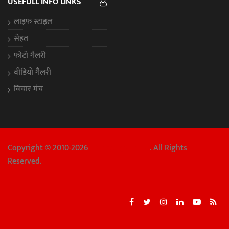
USEFULL INFO LINKS
लाइफ स्टाइल
सेहत
फोटो गैलरी
वीडियो गैलरी
विचार मंच
Copyright © 2010-2026
Chhattisgarh Aaj
. All Rights
Reserved.