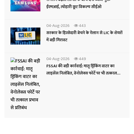
ईएमआई, त्योहारी छूट विकल्पः सीईओ
04-Aug-2026
443
सरकार के हिस्सेदारी बेचने के ऐलान से LIC के शेयरों
में बड़ी गिरावट
04-Aug-2026
449
FSSAI की बड़ी कार्रवाई: मातृ ड्रिंकिंग वाटर का
लाइसेंस निलंबित, वेनोलेक्स फोर्टे पर भी तत्काल
प्रभाव से प्रतिबंध