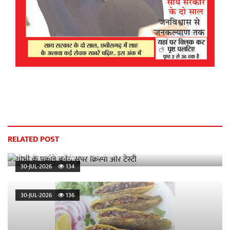
RELATED POST
गोभी के पकौड़े बनेंगे सुपर क्रिस्पी और टेस्टी
30-JUL-2026
134
30-JUL-2026
136