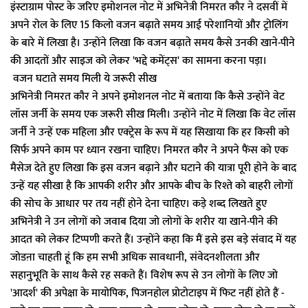
इंस्टाग्राम पोस्ट के जरिए इमोशनल नोट में अभिनेत्री निमरत कौर ने दसवीं में
अपने रोल के लिए 15 किलो वजन बढ़ाते समय आई परेशानियों और ट्रोलिंग
के बारे में लिखा है। उन्होंने लिखा कि वजन बढ़ाते समय कैसे उनकी खाने-पीने
की आदतों और साइज को लेकर 'भद्दे कमेंट्स' का सामना करना पड़ा।
वजन घटाते समय मिली ये जरूरी सीख
अभिनेत्री निमरत कौर ने अपने इमोशनल नोट में बताया कि कैसे उन्होंने वेट
लॉस जर्नी के समय एक जरूरी सीख मिली। उन्होंने नोट में लिखा कि वेट लॉस
जर्नी ने उन्हें एक महिला और एक्ट्रेस के रूप में यह सिखाया कि हर किसी को
सिर्फ अपने काम पर ध्यान रखना चाहिए। निमरत कौर ने अपने फैंस को एक
मैसेज देते हुए लिखा कि इस वजन बढ़ाने और घटाने की यात्रा पूरी होने के बाद
उन्हें यह सीखा है कि आपकी शरीर और आपके बीच के रिश्ते को बाहरी लोगों
की सोच के आधार पर तय नहीं होने देना चाहिए। कड़े शब्द लिखते हुए
अभिनेत्री ने उन लोगों को जवाब दिया जो लोगों के शरीर या खाने-पीने की
आदत को लेकर टिप्पणी करते हैं। उन्होंने कहा कि मैं इसे इस बड़े संवाद में यह
जोडऩा चाहती हूं कि हम सभी अधिक सावधानी, संवेदनशीलता और
सहानुभूति के साथ कैसे रह सकते हैं। विशेष रूप से उन लोगों के लिए जो
'आदर्श' की अपेक्षा के मायोपिक, पिजनहोल प्रोटोटाइप में फिट नहीं होते हैं -