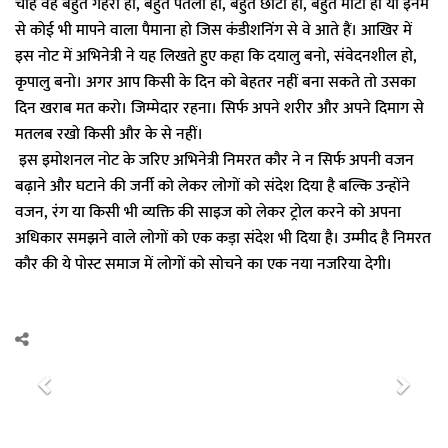
चाहे वह बहुत गहरा हो, बहुत पतला हो, बहुत छोटा हो, बहुत मोटा हो या इनमें
से कोई भी मापने वाला पैमाना हो जिस कंडीशनिंग से वे आते हैं। आखिर में
इस नोट में अभिनेत्री ने यह लिखते हुए कहा कि दयालु बनो, संवेदनशील हो,
कृपालु बनो। अगर आप किसी के दिन को बेहतर नहीं बना सकते तो उसका
दिन खराब मत करो। जिम्मेदार रहना। सिर्फ अपने शरीर और अपने दिमाग से
मतलब रखो किसी और के से नहीं।
इस इमोशनल नोट के जरिए अभिनेत्री निमरत कौर ने न सिर्फ अपनी वजन
बढ़ाने और घटाने की जर्नी को लेकर लोगों को संदेश दिया है बल्कि उन्होंने
वजन, रंग या किसी भी व्यक्ति की साइज को लेकर ट्रोल करने को अपना
अधिकार समझने वाले लोगों को एक कड़ा संदेश भी दिया है। उम्मीद है निमरत
कौर की ये पोस्ट समाज में लोगों को सोचने का एक नया नजरिया देगी।
P
N
r
e