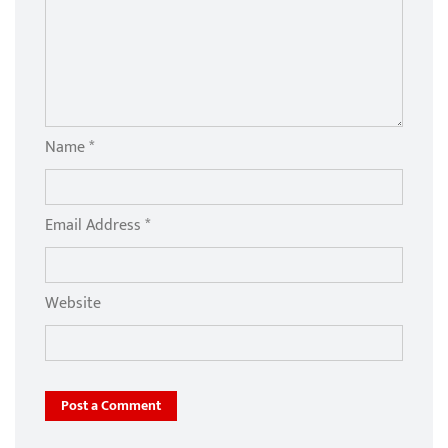
Name *
Email Address *
Website
Post a Comment