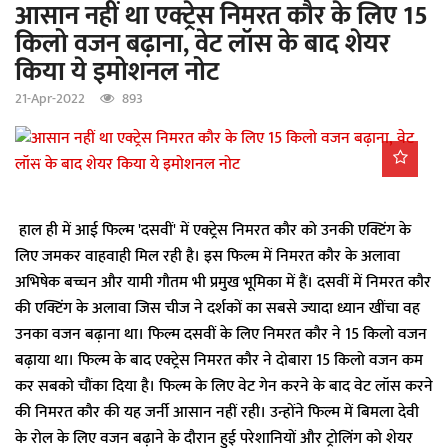
आसान नहीं था एक्ट्रेस निमरत कौर के लिए 15
a
किलो वजन बढ़ाना, वेट लॉस के बाद शेयर
t
किया ये इमोशनल नोट
i
o
21-Apr-2022
893
n
हाल ही में आई फिल्म 'दसवीं' में एक्ट्रेस निमरत कौर को उनकी एक्टिंग के
लिए जमकर वाहवाही मिल रही है। इस फिल्म में निमरत कौर के अलावा
अभिषेक बच्चन और यामी गौतम भी प्रमुख भूमिका में हैं। दसवीं में निमरत कौर
की एक्टिंग के अलावा जिस चीज ने दर्शकों का सबसे ज्यादा ध्यान खींचा वह
उनका वजन बढ़ाना था। फिल्म दसवीं के लिए निमरत कौर ने 15 किलो वजन
बढ़ाया था। फिल्म के बाद एक्ट्रेस निमरत कौर ने दोबारा 15 किलो वजन कम
कर सबको चौंका दिया है। फिल्म के लिए वेट गेन करने के बाद वेट लॉस करने
की निमरत कौर की यह जर्नी आसान नहीं रही। उन्होंने फिल्म में बिमला देवी
के रोल के लिए वजन बढ़ाने के दौरान हुई परेशानियों और ट्रोलिंग को शेयर