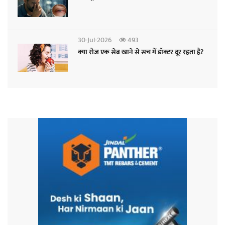
30-Jul-2026
493
क्या रोज एक सेब खाने से सच में डॉक्टर दूर रहता है?