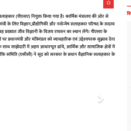
ब
लाहकार (पीएसए) नियुक्त किया गया है। कार्मिक मंत्रालय की ओर से
त्री के लिए विज्ञान,प्रौद्योगिकी और नवोन्मेष सलाहकार परिषद के सदस्य
। वह प्रख्यात जीव विज्ञानी के विजय राघवन का स्थान लेंगे। पीएसए के
ं पर प्रधानमंत्री और मंत्रिमंडल को व्यावहारिक एवं उद्देश्यपरक सुझाव देना
े साथ साझेदारी में अहम आधारभूत ढांचे, आर्थिक और सामाजिक क्षेत्रों में
नियुक्ति समिति (एसीसी) ने सूद को सरकार के प्रधान वैज्ञानिक सलाहकार के
N
e
x
t