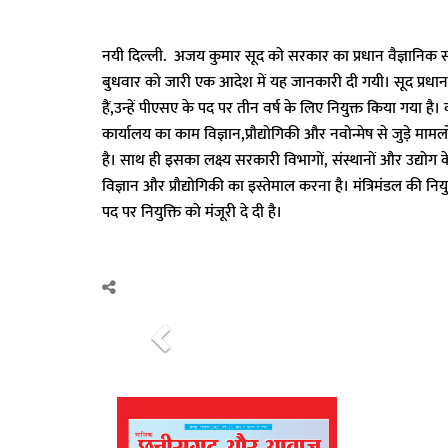
नयी दिल्ली. अजय कुमार सूद को सरकार का प्रधान वैज्ञानिक स
बुधवार को जारी एक आदेश में यह जानकारी दी गयी। सूद प्रधानमं
हैं,उन्हें पीएसए के पद पर तीन वर्ष के लिए नियुक्त किया गया है
कार्यालय का काम विज्ञान,प्रौद्योगिकी और नवोन्मेष से जुड़े मामलो
है। साथ ही इसका लक्ष्य सरकारी विभागों, संस्थानों और उद्योग क
विज्ञान और प्रौद्योगिकी का इस्तेमाल करना है। मंत्रिमंडल की 
पद पर नियुक्ति को मंजूरी दे दी है।
P
r
e
v