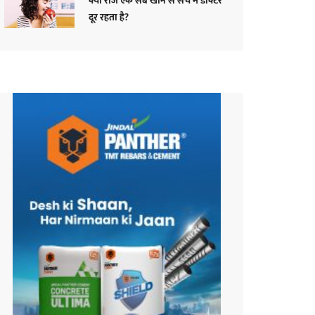
क्या रोज एक सेब खाने से सच में डॉक्टर
दूर रहता है?