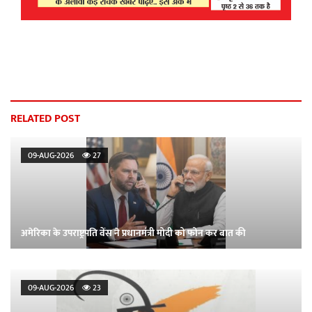
RELATED POST
09-AUG-2026
27
अमेरिका के उपराष्ट्रपति वेंस ने प्रधानमंत्री मोदी को फोन कर बात की
09-AUG-2026
23