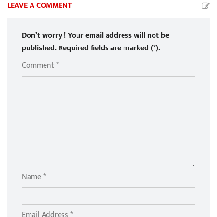
LEAVE A COMMENT
Don’t worry ! Your email address will not be
published. Required fields are marked (*).
Comment *
Name *
Email Address *