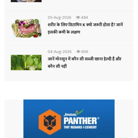
05-Aug-2026
484
शरीर के लिए विटामिन K क्यों जरूरी होता है? जानें
इसकी कमी के लक्षण
04-Aug-2026
606
जानें मॉनसून में कौन सी सब्जी खाना हेल्दी है और
कौन सी नहीं