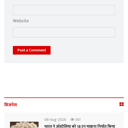
Website
Post a Comment
बिजनेस
08-Aug-2026
361
भारत ने ऑस्ट्रेलिया को 18 टन मखाना निर्यात किया