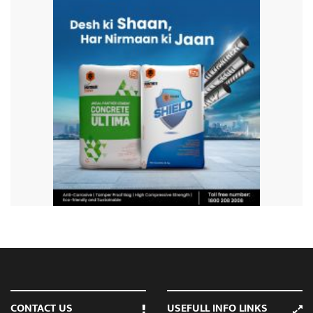
CONTACT US
USEFULL INFO LINKS