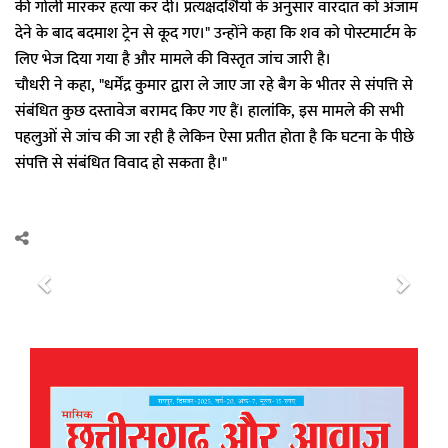
की गोली मारकर हत्या कर दी। प्रत्यक्षदर्शियों के अनुसार वारदात को अंजाम
देने के बाद बदमाश ट्रेन से कूद गए।" उन्होंने कहा कि शव को पोस्टमार्टम के
लिए भेज दिया गया है और मामले की विस्तृत जांच जारी है।
चौधरी ने कहा, "धर्मेंद्र कुमार द्वारा ले जाए जा रहे बैग के भीतर से संपत्ति से
संबंधित कुछ दस्तावेज बरामद किए गए हैं। हालांकि, इस मामले की सभी
पहलुओं से जांच की जा रही है लेकिन ऐसा प्रतीत होता है कि घटना के पीछे
संपत्ति से संबंधित विवाद हो सकता है।"
P
N
r
e
e
x
v
t
i
o