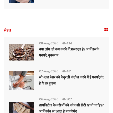
सेहत
08-Aug-2026
434
क्या लौंग दर्द कम करने में असरदार है? जानें इसके
फायदे, नुकसान
07-Aug-2026
481
लो-ब्लड प्रेशर को नेचुरली कंट्रोल करने में हैं फायदेमंद
हैं ये 10 फूड्स
06-Aug-2026
507
डायबिटीज के मरीजों को कौन सी रोटी खानी चाहिए?
जानें कौन सा आटा है फायदेमंद