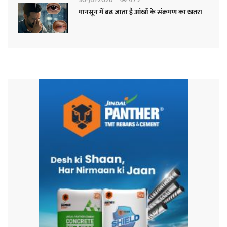
मानसून में बढ़ जाता है आंखों के संक्रमण का खतरा