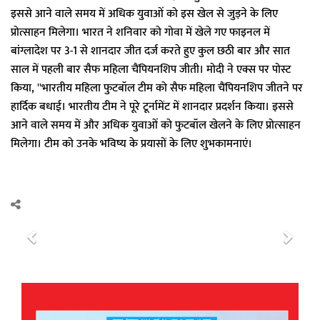
इससे आने वाले समय में अधिक युवाओं को इस खेल से जुड़ने के लिए
प्रोत्साहन मिलेगा। भारत ने शनिवार को गोवा में खेले गए फाइनल में
बांग्लादेश पर 3-1 से शानदार जीत दर्ज करते हुए कुल छठी बार और सात
साल में पहली बार सैफ महिला चैंपियनशिप जीती। मोदी ने एक्स पर पोस्ट
किया, ''भारतीय महिला फुटबॉल टीम को सैफ महिला चैंपियनशिप जीतने पर
हार्दिक बधाई। भारतीय टीम ने पूरे टूर्नामेंट में शानदार प्रदर्शन किया। इससे
आने वाले समय में और अधिक युवाओं को फुटबॉल खेलने के लिए प्रोत्साहन
मिलेगा। टीम को उनके भविष्य के प्रयासों के लिए शुभकामनाएं।
P
N
r
e
e
x
v
t
i