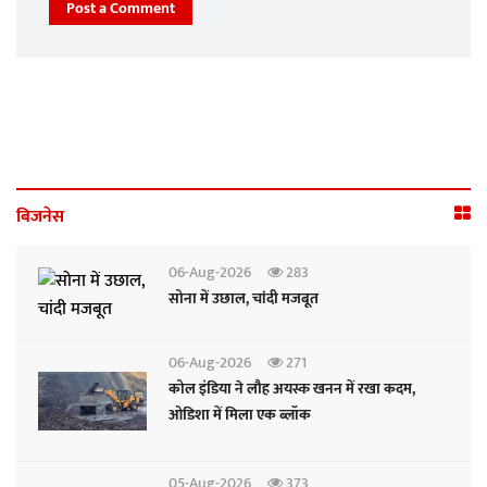
Post a Comment
बिजनेस
06-Aug-2026
283
सोना में उछाल, चांदी मजबूत
06-Aug-2026
271
कोल इंडिया ने लौह अयस्क खनन में रखा कदम,
ओडिशा में मिला एक ब्लॉक
05-Aug-2026
373