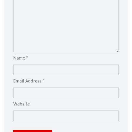
Name *
Email Address *
Website