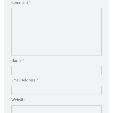
Comment *
Name *
Email Address *
Website