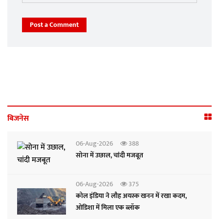
Post a Comment
बिजनेस
06-Aug-2026
388
सोना में उछाल, चांदी मजबूत
06-Aug-2026
375
कोल इंडिया ने लौह अयस्क खनन में रखा कदम,
ओडिशा में मिला एक ब्लॉक