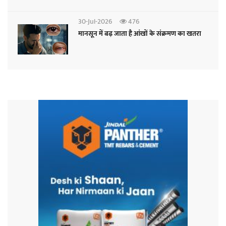
30-Jul-2026
476
मानसून में बढ़ जाता है आंखों के संक्रमण का खतरा