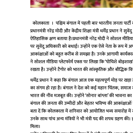
कोलकाता । पश्चिम बंगाल में पहली बार भारतीय जनता पार्टी की
प्रधानमंत्री नरेंद्र मोदी और केंद्रीय शिक्षा मंत्री धर्मेंद्र प्रधान 
ऐतिहासिक क्षण बताया है।प्रधानमंत्री नरेंद्र मोदी ने सोशल मीडिया
पर सुवेंदु अधिकारी को बधाई। उन्होंने एक ऐसे नेता के रूप में 
आकांक्षाओं को बहुत करीब से समझा है। उनके आगामी कार्यकाल के सफ
ने सोशल मीडिया प्लेटफॉर्म एक्स पर लिखा कि ‘पोचिशे बोइशाख’
रखता है। उन्होंने टैगोर को भारत की सांस्कृतिक और बौद्धिक 
धर्मेंद्र प्रधान ने कहा कि बंगाल आज एक महत्वपूर्ण मोड़ पर खड
का संगम हो रहा है। बंगाल ने देश को कई महान चिंतक, समाज सु
भारत की नींव मजबूत की। उन्होंने ‘सोनार बांग्ला’ की भावना 
बंगाल की जनता की उम्मीदों और बेहतर भविष्य की आकांक्षाओं क
बता दें कि कोलकाता में शनिवार को आयोजित भव्य समारोह में
उनके साथ पांच अन्य मंत्रियों ने भी मंत्री पद की शपथ ग्रहण क
मिला।