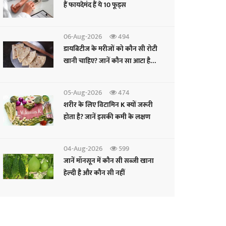
हैं फायदेमंद हैं ये 10 फूड्स
06-Aug-2026
494
डायबिटीज के मरीजों को कौन सी रोटी
खानी चाहिए? जानें कौन सा आटा है
फायदेमंद
05-Aug-2026
474
शरीर के लिए विटामिन K क्यों जरूरी
होता है? जानें इसकी कमी के लक्षण
04-Aug-2026
599
जानें मॉनसून में कौन सी सब्जी खाना
हेल्दी है और कौन सी नहीं