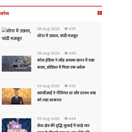
िजनेस
06-Aug-2026
459
सोना में उछाल, चांदी मजबूत
06-Aug-2026
440
कोल इंडिया ने लौह अयस्क खनन में रखा
कदम, ओडिशा में मिला एक ब्लॉक
05-Aug-2026
450
आरबीआई ने नीतिगत दर और तटस्थ रुख
को रखा बरकरार
05-Aug-2026
444
सेवा क्षेत्र की वृद्धि जुलाई में साढ़े चार