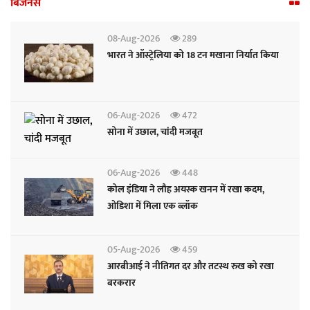
बिजनेस
08-Aug-2026
289
भारत ने ऑस्ट्रेलिया को 18 टन मखाना निर्यात किया
06-Aug-2026
472
सोना में उछाल, चांदी मजबूत
06-Aug-2026
448
कोल इंडिया ने लौह अयस्क खनन में रखा कदम,
ओडिशा में मिला एक ब्लॉक
05-Aug-2026
459
आरबीआई ने नीतिगत दर और तटस्थ रुख को रखा
बरकरार