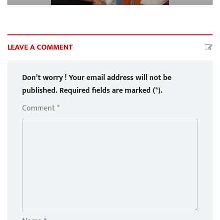
LEAVE A COMMENT
Don’t worry ! Your email address will not be
published. Required fields are marked (*).
Comment *