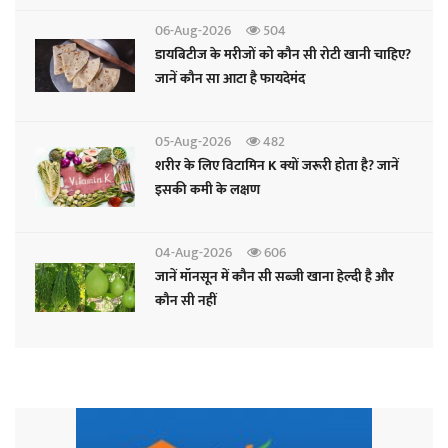
06-Aug-2026
504
डायबिटीज के मरीजों को कौन सी रोटी खानी चाहिए?
जानें कौन सा आटा है फायदेमंद
05-Aug-2026
482
शरीर के लिए विटामिन K क्यों जरूरी होता है? जानें
इसकी कमी के लक्षण
04-Aug-2026
606
जानें मॉनसून में कौन सी सब्जी खाना हेल्दी है और
कौन सी नहीं