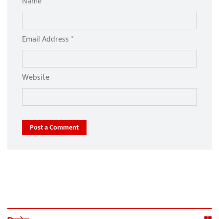
Name *
Email Address *
Website
Post a Comment