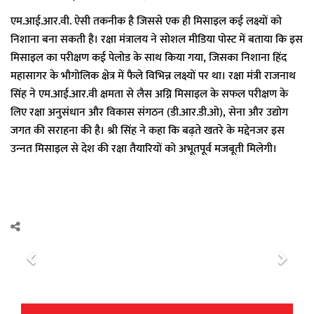
एम.आई.आर.वी. ऐसी तकनीक है जिससे एक ही मिसाइल कई लक्ष्यों को
निशाना बना सकती है। रक्षा मंत्रालय ने सोशल मीडिया पोस्ट में बताया कि इस
मिसाइल का परीक्षण कई पेलोड के साथ किया गया, जिसका निशाना हिंद
महासागर के भौगोलिक क्षेत्र में फैले विभिन्न लक्ष्यों पर था। रक्षा मंत्री राजनाथ
सिंह ने एम.आई.आर.वी क्षमता से लैस अग्नि मिसाइल के सफल परीक्षण के
लिए रक्षा अनुसंधान और विकास संगठन (डी.आर.डी.ओ), सेना और उद्योग
जगत की सराहना की है। श्री सिंह ने कहा कि बढ़ते खतरे के मद्देनजर इस
उन्‍नत मिसाइल से देश की रक्षा तैयारियों को अभूतपूर्व मजबूती मिलेगी।
P
N
r
e
e
x