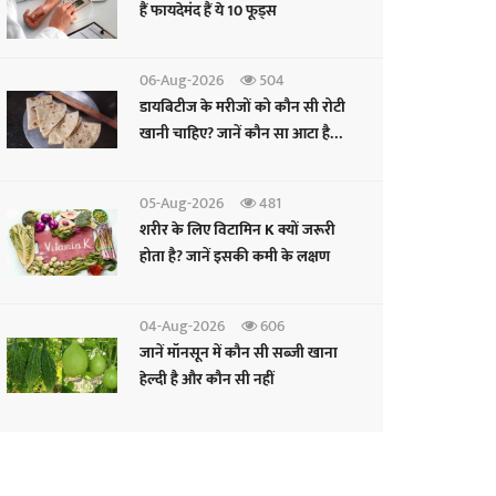
हैं फायदेमंद हैं ये 10 फूड्स
06-Aug-2026
504
डायबिटीज के मरीजों को कौन सी रोटी
खानी चाहिए? जानें कौन सा आटा है
फायदेमंद
05-Aug-2026
481
शरीर के लिए विटामिन K क्यों जरूरी
होता है? जानें इसकी कमी के लक्षण
04-Aug-2026
606
जानें मॉनसून में कौन सी सब्जी खाना
हेल्दी है और कौन सी नहीं