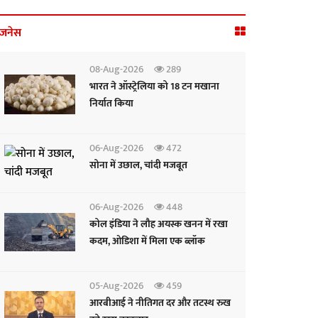
िजनेस
08-Aug-2026
289
भारत ने ऑस्ट्रेलिया को 18 टन मखाना
निर्यात किया
06-Aug-2026
472
सोना में उछाल, चांदी मजबूत
06-Aug-2026
448
कोल इंडिया ने लौह अयस्क खनन में रखा
कदम, ओडिशा में मिला एक ब्लॉक
05-Aug-2026
459
आरबीआई ने नीतिगत दर और तटस्थ रुख