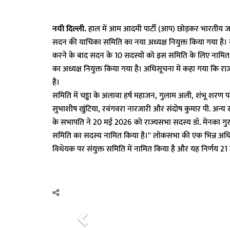
नयी दिल्ली.
हाल में आम आदमी पार्टी (आप) छोड़कर भारतीय जनत
सदन की याचिका समिति का नया अध्यक्ष नियुक्त किया गया है। 
करने के बाद सदन के 10 सदस्यों को इस समिति के लिए नामित 
का अध्यक्ष नियुक्त किया गया है। अधिसूचना में कहा गया कि राज
है।
समिति में चड्ढा के अलावा हर्ष महाजन, गुलाम अली, शंभू शरण 
सुभाशीष खुंटिया, रवंगवरा नारजारी और संदोष कुमार पी. अन्य 
के सभापति ने 20 मई 2026 को राज्यसभा सदस्य डॉ. मेनका गुरु
समिति का सदस्य नामित किया है।'' लोकसभा की एक भिन्न अधिस
विधेयक पर संयुक्त समिति में नामित किया है और यह निर्णय 21 म
P