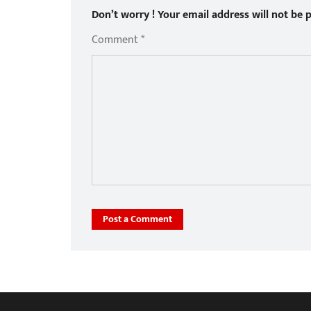
Don’t worry ! Your email address will not be p
Comment *
Post a Comment