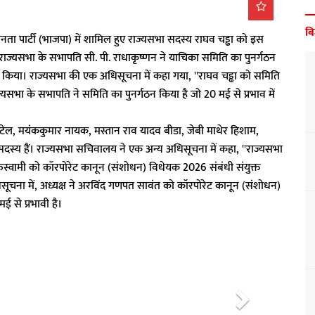
ब
ा पार्टी (भाजपा) में शामिल हुए राज्यसभा सदस्य राघव चड्ढा को इस
राज्यसभा के सभापति सी. पी. राधाकृष्णन ने याचिका समिति का पुनर्गठन
किया। राज्यसभा की एक अधिसूचना में कहा गया, ''राघव चड्ढा को समिति
्यसभा के सभापति ने समिति का पुनर्गठन किया है जो 20 मई से प्रभाव में
पटेल, मयंककुमार नायक, मस्तान राव यादव बीडा, जेबी माथेर हिशाम,
सदस्य हैं। राज्यसभा सचिवालय ने एक अन्य अधिसूचना में कहा, ''राज्यसभा
स्वामी को कॉरपोरेट कानून (संशोधन) विधेयक 2026 संबंधी संयुक्त
ूचना में, अध्यक्ष ने अरविंद गणपत सावंत को कॉरपोरेट कानून (संशोधन)
ई से प्रभावी है।
N