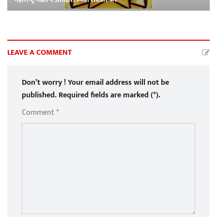
LEAVE A COMMENT
Don’t worry ! Your email address will not be
published. Required fields are marked (*).
Comment *