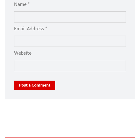
Name *
Email Address *
Website
Post a Comment