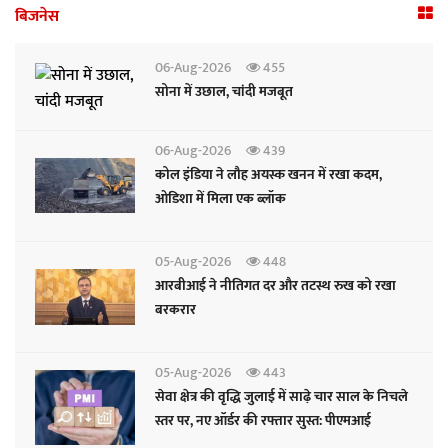
बिजनेस
06-Aug-2026
455
सोना में उछाल, चांदी मजबूत
06-Aug-2026
439
कोल इंडिया ने लौह अयस्क खनन में रखा कदम,
ओडिशा में मिला एक ब्लॉक
05-Aug-2026
448
आरबीआई ने नीतिगत दर और तटस्थ रुख को रखा
बरकरार
05-Aug-2026
443
सेवा क्षेत्र की वृद्धि जुलाई में साढ़े चार साल के निचले
स्तर पर, नए ऑर्डर की रफ्तार सुस्त: पीएमआई