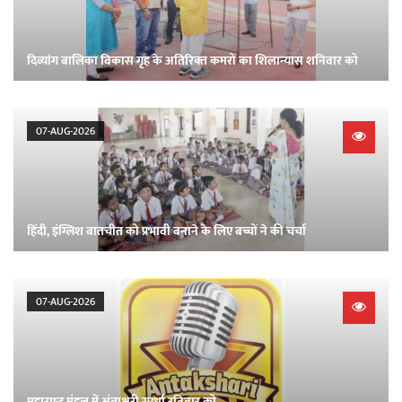
दिव्‍यांग बालिका विकास गृह के अतिरिक्‍त कमरों का शिलान्‍यास शनिवार को
07-AUG-2026
हिंदी, इंग्लिश बातचीत को प्रभावी बनाने के लिए बच्चों ने की चर्चा
07-AUG-2026
महाराष्‍ट्र मंडल में अंताक्षरी स्पर्धा रविवार को