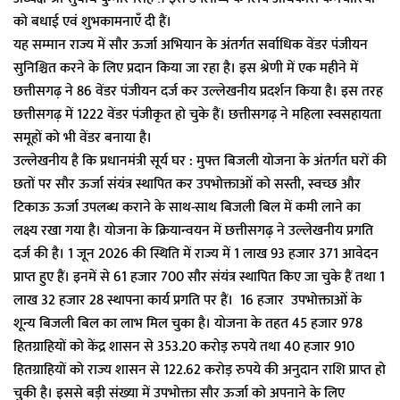
को बधाई एवं शुभकामनाएँ दी हैं।
यह सम्मान राज्य में सौर ऊर्जा अभियान के अंतर्गत सर्वाधिक वेंडर पंजीयन
सुनिश्चित करने के लिए प्रदान किया जा रहा है। इस श्रेणी में एक महीने में
छत्तीसगढ़ ने 86 वेंडर पंजीयन दर्ज कर उल्लेखनीय प्रदर्शन किया है। इस तरह
छत्तीसगढ़ में 1222 वेंडर पंजीकृत हो चुके हैं। छत्तीसगढ़ ने महिला स्वसहायता
समूहों को भी वेंडर बनाया है।
उल्लेखनीय है कि प्रधानमंत्री सूर्य घर : मुफ्त बिजली योजना के अंतर्गत घरों की
छतों पर सौर ऊर्जा संयंत्र स्थापित कर उपभोक्ताओं को सस्ती, स्वच्छ और
टिकाऊ ऊर्जा उपलब्ध कराने के साथ-साथ बिजली बिल में कमी लाने का
लक्ष्य रखा गया है। योजना के क्रियान्वयन में छत्तीसगढ़ ने उल्लेखनीय प्रगति
दर्ज की है। 1 जून 2026 की स्थिति में राज्य में 1 लाख 93 हजार 371 आवेदन
प्राप्त हुए हैं। इनमें से 61 हजार 700 सौर संयंत्र स्थापित किए जा चुके हैं तथा 1
लाख 32 हजार 28 स्थापना कार्य प्रगति पर हैं। 16 हजार उपभोक्ताओं के
शून्य बिजली बिल का लाभ मिल चुका है। योजना के तहत 45 हजार 978
हितग्राहियों को केंद्र शासन से 353.20 करोड़ रुपये तथा 40 हजार 910
हितग्राहियों को राज्य शासन से 122.62 करोड़ रुपये की अनुदान राशि प्राप्त हो
चुकी है। इससे बड़ी संख्या में उपभोक्ता सौर ऊर्जा को अपनाने के लिए