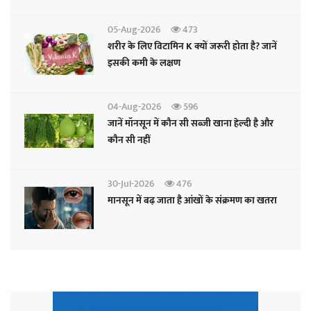
05-Aug-2026
473
शरीर के लिए विटामिन K क्यों जरूरी होता है? जानें
इसकी कमी के लक्षण
04-Aug-2026
596
जानें मॉनसून में कौन सी सब्जी खाना हेल्दी है और
कौन सी नहीं
30-Jul-2026
476
मानसून में बढ़ जाता है आंखों के संक्रमण का खतरा