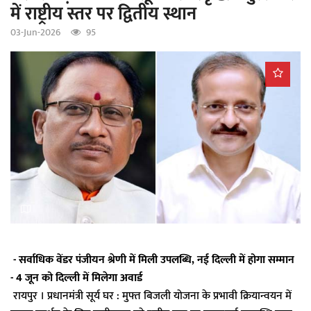
में राष्ट्रीय स्तर पर द्वितीय स्थान
a
t
03-Jun-2026
95
i
o
n
- सर्वाधिक वेंडर पंजीयन श्रेणी में मिली उपलब्धि, नई दिल्ली में होगा सम्मान
- 4 जून को दिल्ली में मिलेगा अवार्ड
रायपुर । प्रधानमंत्री सूर्य घर : मुफ्त बिजली योजना के प्रभावी क्रियान्वयन में