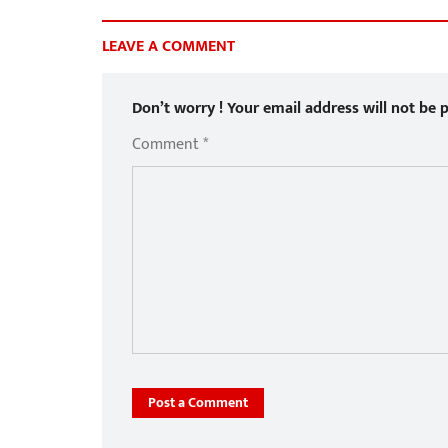
LEAVE A COMMENT
Don’t worry ! Your email address will not be p
Comment *
Post a Comment