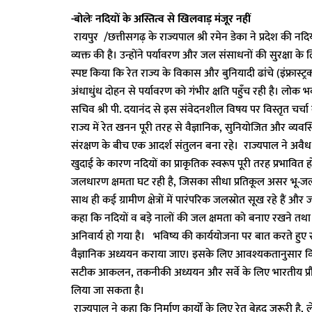
-बोलेः नदियों के अस्तित्व से खिलवाड़ मंजूर नहीं
रायपुर /छत्तीसगढ़ के राज्यपाल श्री रमेन डेका ने प्रदेश की नदि
व्यक्त की है। उन्होंने पर्यावरण और जल संसाधनों की सुरक्षा के 
स्पष्ट किया कि रेत राज्य के विकास और बुनियादी ढांचे (इंफ्रास्
अंधाधुंध दोहन से पर्यावरण को गंभीर क्षति पहुँच रही है। लोक
सचिव श्री पी. दयानंद से इस संवेदनशील विषय पर विस्तृत चर्चा 
राज्य में रेत खनन पूरी तरह से वैज्ञानिक, सुनियोजित और व्य
संरक्षण के बीच एक आदर्श संतुलन बना रहे। राज्यपाल ने अवैध उत
खुदाई के कारण नदियों का प्राकृतिक स्वरूप पूरी तरह प्रभावित
जलधारण क्षमता घट रही है, जिसका सीधा प्रतिकूल असर भू-जल स
साथ ही कई ग्रामीण क्षेत्रों में पारंपरिक जलस्रोत सूख रहे हैं 
कहा कि नदियों व बड़े नालों की जल क्षमता को बनाए रखने तथा
अनिवार्य हो गया है। भविष्य की कार्ययोजना पर बात करते हुए राज्
वैज्ञानिक अध्ययन कराया जाए। इसके लिए आवश्यकतानुसार विशे
सटीक आकलन, तकनीकी अध्ययन और सर्वे के लिए भारतीय प्रौद्यो
लिया जा सकता है।
राज्यपाल ने कहा कि निर्माण कार्यों के लिए रेत बेहद जरूरी है,