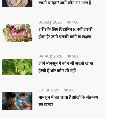
खानी चाहिए? जानें कौन सा आटा है
फायदेमंद
05-Aug-2026
468
शरीर के लिए विटामिन K क्यों जरूरी
होता है? जानें इसकी कमी के लक्षण
04-Aug-2026
593
जानें मॉनसून में कौन सी सब्जी खाना
हेल्दी है और कौन सी नहीं
30-Jul-2026
475
मानसून में बढ़ जाता है आंखों के संक्रमण
का खतरा