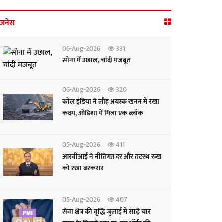
िजनेस
06-Aug-2026
331
सोना में उछाल, चांदी मजबूत
06-Aug-2026
320
कोल इंडिया ने लौह अयस्क खनन में रखा
कदम, ओडिशा में मिला एक ब्लॉक
05-Aug-2026
411
आरबीआई ने नीतिगत दर और तटस्थ रुख
को रखा बरकरार
05-Aug-2026
407
सेवा क्षेत्र की वृद्धि जुलाई में साढ़े चार