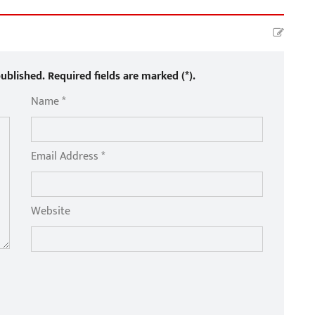
ublished. Required fields are marked (*).
Name *
Email Address *
Website