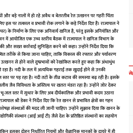
यों और बड़े नालों में हो रहे अवैध व बेतरतीब रेत उत्खनन पर गहरी चिंता
लिए इस पर तत्काल व प्रभावी रोक लगाने के कड़े निर्देश दिए हैं। राज्यपाल ने
ट्रक्चर) के निर्माण के लिए एक अनिवार्य खनिज है, परंतु इसके अनियंत्रित और
 भवन में आयोजित एक उच्च स्तरीय बैठक में राज्यपाल ने खनिज विभाग के
की और सख्त कार्रवाई सुनिश्चित करने को कहा। उन्होंने निर्देश दिया कि
वस्थित तरीके से किया जाना चाहिए, ताकि विकास की रफ्तार और पर्यावरण
्खनन से होने वाले दुष्प्रभावों को रेखांकित करते हुए कहा कि अंधाधुंध
 हो रहा है। नदी के तल में अत्यधिक गहराई तक खुदाई होने से उनकी
से
्तर पर पड़ रहा है। नदी तटों के तीव्र कटाव की समस्या बढ़ रही है। इसके
और जलीय जैव विविधता के अस्तित्व पर खतरा मंडरा रहा है। उन्होंने जोर देकर
 भू-जल स्तर में सुधार के लिए अब दीर्घकालिक और प्रभावी कदम उठाना
यपाल श्री डेका ने निर्देश दिए कि रेत खनन से प्रभावित क्षेत्रों का गहन
षज्ञ संस्थाओं की मदद ली जानी चाहिए। उन्होंने सुझाव दिया कि खनन के
गिकी संस्थान (आई आई टी) जैसे देश के प्रतिष्ठित संस्थानों का सहयोग
 लेकिन इसका दोहन निर्धारित नियमों और वैज्ञानिक मानकों के दायरे में ही