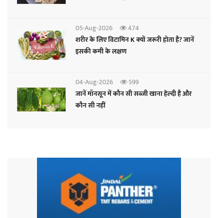
05-Aug-2026
474
शरीर के लिए विटामिन K क्यों जरूरी होता है? जानें
इसकी कमी के लक्षण
04-Aug-2026
599
जानें मॉनसून में कौन सी सब्जी खाना हेल्दी है और
कौन सी नहीं