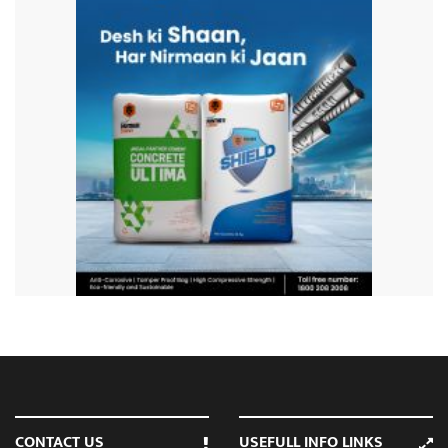
CONTACT US
USEFULL INFO LINKS