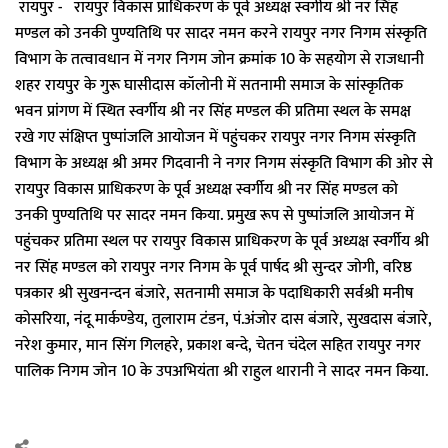
रायपुर - रायपुर विकास प्राधिकरण के पूर्व अध्यक्ष स्वर्गीय श्री नर सिंह
मण्डल को उनकी पुण्यतिथि पर सादर नमन करने रायपुर नगर निगम संस्कृति
विभाग के तत्वावधान में नगर निगम जोन क्रमांक 10 के सहयोग से राजधानी
शहर रायपुर के गुरू घासीदास कॉलोनी में सतनामी समाज के सांस्कृतिक
भवन प्रांगण में स्थित स्वर्गीय श्री नर सिंह मण्डल की प्रतिमा स्थल के समक्ष
रखे गए संक्षिप्त पुष्पांजलि आयोजन में पहुंचकर रायपुर नगर निगम संस्कृति
विभाग के अध्यक्ष श्री अमर गिदवानी ने नगर निगम संस्कृति विभाग की ओर से
रायपुर विकास प्राधिकरण के पूर्व अध्यक्ष स्वर्गीय श्री नर सिंह मण्डल को
उनकी पुण्यतिथि पर सादर नमन किया. प्रमुख रूप से पुष्पांजलि आयोजन में
पहुंचकर प्रतिमा स्थल पर रायपुर विकास प्राधिकरण के पूर्व अध्यक्ष स्वर्गीय श्री
नर सिंह मण्डल को रायपुर नगर निगम के पूर्व पार्षद श्री सुन्दर जोगी, वरिष्ठ
पत्रकार श्री सुखनन्दन बंजारे, सतनामी समाज के पदाधिकारी सर्वश्री मनीष
कोसरिया, नंदू मार्कण्डेय, तुलाराम टंडन, पं.अंजोर दास बंजारे, सुखदास बंजारे,
नरेश कुमार, मान सिंग गिलहरे, प्रकाश बन्दे, चेतन चंदेल सहित रायपुर नगर
पालिक निगम जोन 10 के उपअभियंता श्री राहुल थारानी ने सादर नमन किया.