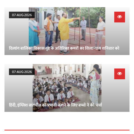
07-AUG-2026
दिव्‍यांग बालिका विकास गृह के अतिरिक्‍त कमरों का शिलान्‍यास शनिवार को
07-AUG-2026
हिंदी, इंग्लिश बातचीत को प्रभावी बनाने के लिए बच्चों ने की चर्चा