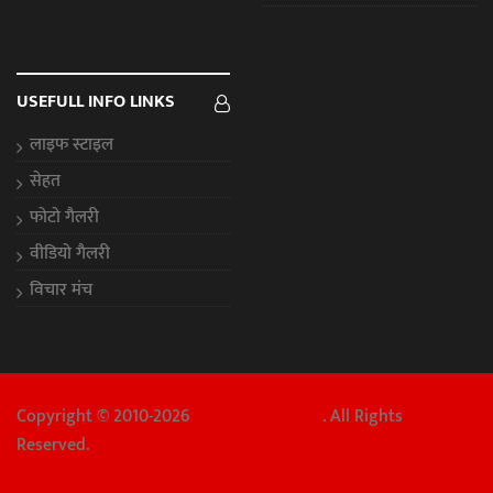
USEFULL INFO LINKS
लाइफ स्टाइल
सेहत
फोटो गैलरी
वीडियो गैलरी
विचार मंच
Copyright © 2010-2026
Chhattisgarh Aaj
. All Rights
Reserved.