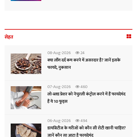
सेहत
08-Aug-2026
24
क्या लौंग दर्द कम करने में असरदार है? जानें इसके
फायदे, नुकसान
07-Aug-2026
460
लो-ब्लड प्रेशर को नेचुरली कंट्रोल करने में हैं फायदेमंद
हैं ये 10 फूड्स
06-Aug-2026
494
डायबिटीज के मरीजों को कौन सी रोटी खानी चाहिए?
जानें कौन सा आटा है फायदेमंद