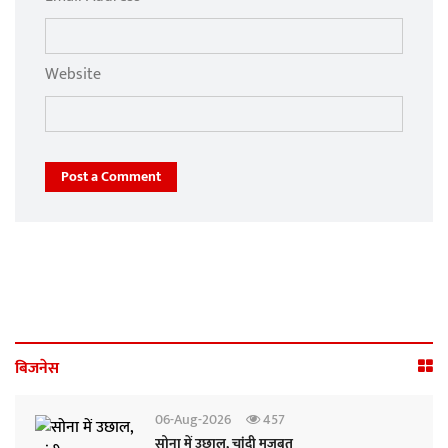
Website
Post a Comment
बिजनेस
06-Aug-2026
457
सोना में उछाल, चांदी मजबूत