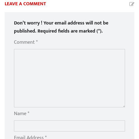
LEAVE A COMMENT
Don’t worry ! Your email address will not be
published. Required fields are marked (*).
Comment *
Name *
Email Address *