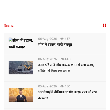
बिजनेस
06-Aug-2026
457
सोना में उछाल, चांदी मजबूत
06-Aug-2026
440
कोल इंडिया ने लौह अयस्क खनन में रखा कदम,
ओडिशा में मिला एक ब्लॉक
05-Aug-2026
450
आरबीआई ने नीतिगत दर और तटस्थ रुख को रखा
बरकरार