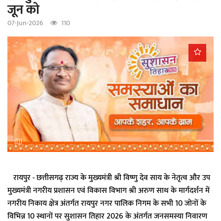
जून को
a
t
07-Jun-2026
110
i
o
n
रायपुर - छत्तीसगढ़ राज्य के मुख्यमंत्री श्री विष्णु देव साय के नेतृत्व और उप
मुख्यमंत्री नगरीय प्रशासन एवं विकास विभाग श्री अरुण साथ के मार्गदर्शन में
नगरीय निकाय क्षेत्र अंतर्गत रायपुर नगर पालिक निगम के सभी 10 जोनों के
विभिन्न 10 स्थानों पर सुशासन तिहार 2026 के अंतर्गत जनसमस्या निवारण