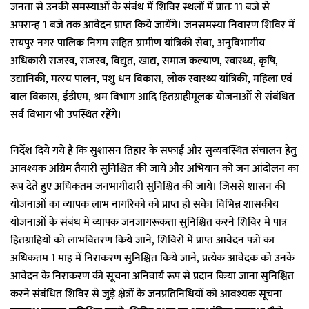
जनता से उनकी समस्याओं के संबंध में शिविर स्थलों में प्रातः 11 बजे से
अपरान्ह 1 बजे तक आवेदन प्राप्त किये जायेंगे। जनसमस्या निवारण शिविर में
रायपुर नगर पालिक निगम सहित ग्रामीण यांत्रिकी सेवा, अनुविभागीय
अधिकारी राजस्व, राजस्व, विद्युत, खाद्य, समाज कल्याण, स्वास्थ्य, कृषि,
उद्यानिकी, मत्स्य पालन, पशु धन विकास, लोक स्वास्थ्य यांत्रिकी, महिला एवं
बाल विकास, ईडीएम, श्रम विभाग आदि हितग्राहीमूलक योजनाओं से संबंधित
सर्व विभाग भी उपस्थित रहेंगे।
निर्देश दिये गये है कि सुशासन तिहार के सफाई और सुव्यवस्थित संचालन हेतु
आवश्यक अग्रिम तैयारी सुनिश्चित की जाये और अभियान को जन आंदोलन का
रूप देते हुए अधिकतम जनभागीदारी सुनिश्चित की जाये। जिससे शासन की
योजनाओं का व्यापक लाभ नागरिको को प्राप्त हो सके। विभिन्न शासकीय
योजनाओं के संबंध में व्यापक जनजागरूकता सुनिश्चित करने शिविर में पात्र
हितग्राहियों को लाभवितरण किये जाने, शिविरों में प्राप्त आवेदन पत्रों का
अधिकतम 1 माह में निराकरण सुनिश्चित किये जाने, प्रत्येक आवेदक को उनके
आवेदन के निराकरण की सूचना अनिवार्य रूप से प्रदान किया जाना सुनिश्चित
करने संबंधित शिविर से जुड़े क्षेत्रों के जनप्रतिनिधियों को आवश्यक सूचना