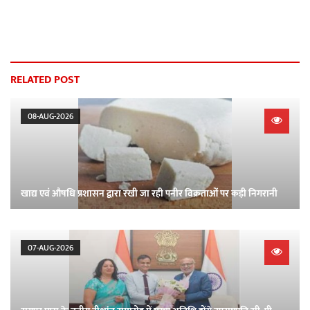
RELATED POST
08-AUG-2026
खाद्य एवं औषधि प्रशासन द्वारा रखी जा रही पनीर विक्रताओं पर कड़ी निगरानी
07-AUG-2026