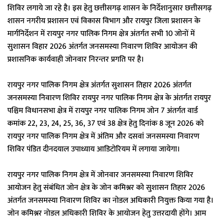
शिविर लगाये जा रहे है। इस हेतु छत्तीसगढ़ शासन के निर्देशानुसार छत्तीसगढ़
शासन नगरीय प्रशासन एवं विकास विभाग और रायपुर जिला प्रशासन के
मार्गनिर्देशन में रायपुर नगर पालिक निगम क्षेत्र अंतर्गत सभी 10 जोनों में
सुशासन विहार 2026 अंतर्गत जनसमस्या निवारण शिविर आयोजन की
प्रशासनिक कार्यवाही जोनवार निरन्तर प्रगति पर है।
रायपुर नगर पालिक निगम क्षेत्र अंतर्गत सुशासन तिहार 2026 अंतर्गत
जनसमस्या निवारण शिविर रायपुर नगर पालिक निगम क्षेत्र के अंतर्गत रायपुर
पश्चिम विधानसभा क्षेत्र में रायपुर नगर पालिक निगम जोन 7 अंतर्गत वार्ड
कमांक 22, 23, 24, 25, 36, 37 एवं 38 क्षेत्र हेतु दिनांक 8 जून 2026 को
रायपुर नगर पालिक निगम क्षेत्र में अंतिम और दसवां जनसमस्या निवारण
शिविर पंडित दीनदयाल उपाध्याय आडिटोरियम में लगाया जायेगा।
रायपुर नगर पालिक निगम क्षेत्र में जोनवार जनसमस्या निवारण शिविर
आयोजन हेतु संबंधित जोन क्षेत्र के जोन कमिश्नर को सुशासन तिहार 2026
अंतर्गत जनसमस्या निवारण शिविर का नोडल अधिकारी नियुक्त किया गया है।
जोन कमिश्नर नोडल अधिकारी शिविर के आयोजन हेतु उत्तरदायी होंगे। आम