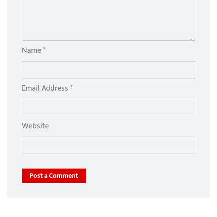
Name *
Email Address *
Website
Post a Comment