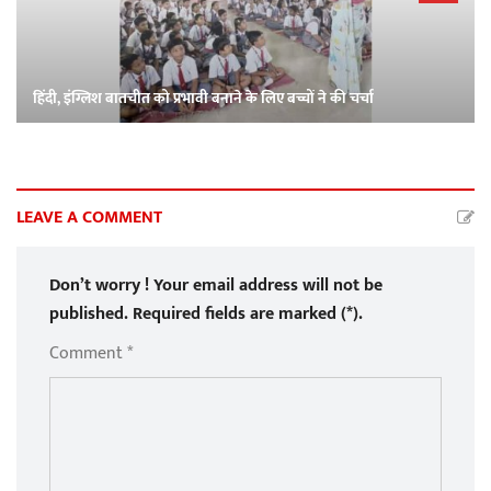
हिंदी, इंग्लिश बातचीत को प्रभावी बनाने के लिए बच्चों ने की चर्चा
LEAVE A COMMENT
Don’t worry ! Your email address will not be
published. Required fields are marked (*).
Comment *