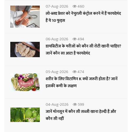
07-Aug-2026
460
लो-ब्लड प्रेशर को नेचुरली कंट्रोल करने में हैं फायदेमंद
हैं ये 10 फूड्स
06-Aug-2026
494
डायबिटीज के मरीजों को कौन सी रोटी खानी चाहिए?
जानें कौन सा आटा है फायदेमंद
05-Aug-2026
474
शरीर के लिए विटामिन K क्यों जरूरी होता है? जानें
इसकी कमी के लक्षण
04-Aug-2026
599
जानें मॉनसून में कौन सी सब्जी खाना हेल्दी है और
कौन सी नहीं