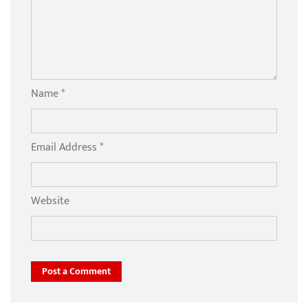
Name *
Email Address *
Website
Post a Comment