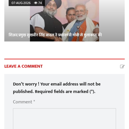
07-AUG-2026
74
शिअद प्रमुख सुखबीर सिंह बादल ने प्रधानमंत्री मोदी से मुलाकात की
LEAVE A COMMENT
Don’t worry ! Your email address will not be
published. Required fields are marked (*).
Comment *