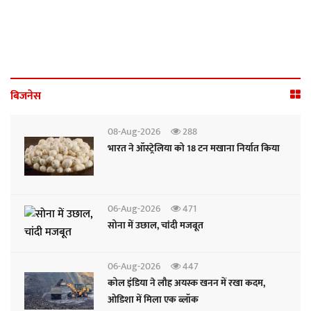
बिजनेस
08-Aug-2026
288
भारत ने ऑस्ट्रेलिया को 18 टन मखाना निर्यात किया
06-Aug-2026
471
सोना में उछाल, चांदी मजबूत
06-Aug-2026
447
कोल इंडिया ने लौह अयस्क खनन में रखा कदम,
ओडिशा में मिला एक ब्लॉक