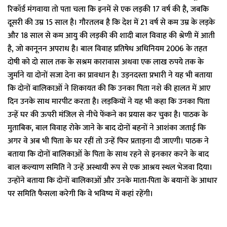
रिकॉर्ड मंगवाया तो पता चला कि इनमें से एक लड़की 17 वर्ष की है, जबकि
दूसरी की उम्र 15 साल है। गौरतलब है कि देश में 21 वर्ष से कम उम्र के लड़के
और 18 साल से कम आयु की लड़की की शादी बाल विवाह की श्रेणी में आती
है, जो कानूनन अपराध है। बाल विवाह प्रतिषेध अधिनियम 2006 के तहत
दोषी को दो साल तक के सश्रम कारावास अथवा एक लाख रुपये तक के
जुर्माने या दोनों सजा देना का प्रावधान है। उड़नदस्ता प्रभारी ने यह भी बताया
कि दोनों बालिकाओं ने शिकायत की कि उनका पिता नशे की हालत में आए
दिन उनके साथ मारपीट करता है। लड़कियों ने यह भी कहा कि उनका पिता
उन्हें घर की ऊपरी मंजिल से नीचे फेंकने का प्रयास कर चुका है। पाठक के
मुताबिक, बाल विवाह रोके जाने के बाद दोनों बहनों ने आशंका जताई कि
अगर वे अब भी पिता के घर रहीं तो उन्हें फिर प्रताड़ना दी जाएगी। पाठक ने
बताया कि दोनों बालिकाओं के पिता के साथ रहने से इनकार करने के बाद
बाल कल्याण समिति ने उन्हें अस्थायी रूप से एक आश्रय स्थल भेजवा दिया।
उन्होंने बताया कि दोनों बालिकाओं और उनके माता-पिता के बयानों के आधार
पर समिति फैसला करेगी कि वे भविष्य में कहां रहेंगी।