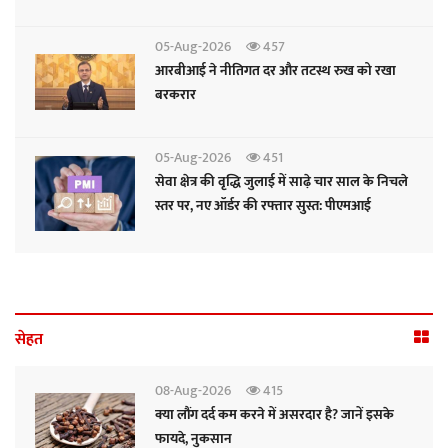
05-Aug-2026
457
आरबीआई ने नीतिगत दर और तटस्थ रुख को रखा
बरकरार
05-Aug-2026
451
सेवा क्षेत्र की वृद्धि जुलाई में साढ़े चार साल के निचले
स्तर पर, नए ऑर्डर की रफ्तार सुस्त: पीएमआई
सेहत
08-Aug-2026
415
क्या लौंग दर्द कम करने में असरदार है? जानें इसके
फायदे, नुकसान