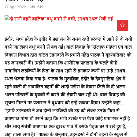
a
21-Apr-2022
619
t
i
o
n
इंदौर. मध्य प्रदेश के इंदौर में प्रशासन के समय रहते हरकत में आने से दो सगी
बहनें ‘बालिका वधू' बनने से बच गईं। बाल विवाह के खिलाफ महिला एवं बाल
विकास विभाग द्वारा गठित उड़नदस्ते के प्रभारी महेंद्र पाठक ने बृहस्पतिवार को
यह जानकारी दी। उन्होंने बताया कि शारीरिक प्रताड़ना के चलते दोनों
नाबालिग लड़कियों के पिता के साथ रहने से इनकार करने पर उन्हें आश्रय
स्थल भेजवा दिया गया है। पाठक के मुताबिक, इंदौर के देवगुराड़िया क्षेत्र में
रहने वाली दो नाबालिग बहनों की शादी पड़ोस के देवास जिले के दो अलग-
अलग परिवारों के युवकों से करने की तैयारी चल रही थी। बाल विवाह की
सूचना मिलने पर प्रशासन ने बुधवार को इन्हें रुकवा दिया। उन्होंने कहा,
‘‘हमारे उड़नदस्ते ने जब दोनों लड़कियों की उम्र को लेकर उनके पिता से
प्रमाणपत्र मांगा तो उसने कहा कि अभी उसके पास ऐसा कोई प्रमाणपत्र नहीं है
और आयु संबंधी प्रमाणपत्र एक दूरस्थ गांव में उसके पैतृक घर में रखे हुए हैं,
जहां ताला लगा है।'' पाठक के अनुसार, उड़नदस्ते ने दोनों बहनों के स्कूल से