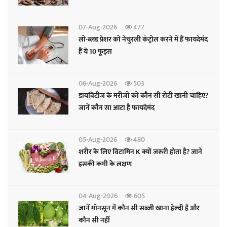
07-Aug-2026
477
लो-ब्लड प्रेशर को नेचुरली कंट्रोल करने में हैं फायदेमंद
हैं ये 10 फूड्स
06-Aug-2026
503
डायबिटीज के मरीजों को कौन सी रोटी खानी चाहिए?
जानें कौन सा आटा है फायदेमंद
05-Aug-2026
480
शरीर के लिए विटामिन K क्यों जरूरी होता है? जानें
इसकी कमी के लक्षण
04-Aug-2026
605
जानें मॉनसून में कौन सी सब्जी खाना हेल्दी है और
कौन सी नहीं