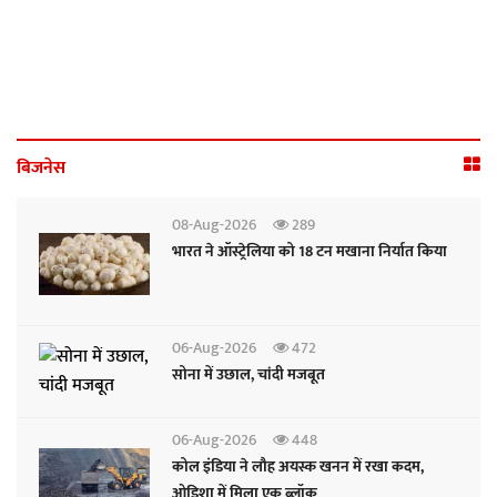
बिजनेस
08-Aug-2026
289
भारत ने ऑस्ट्रेलिया को 18 टन मखाना निर्यात किया
06-Aug-2026
472
सोना में उछाल, चांदी मजबूत
06-Aug-2026
448
कोल इंडिया ने लौह अयस्क खनन में रखा कदम,
ओडिशा में मिला एक ब्लॉक