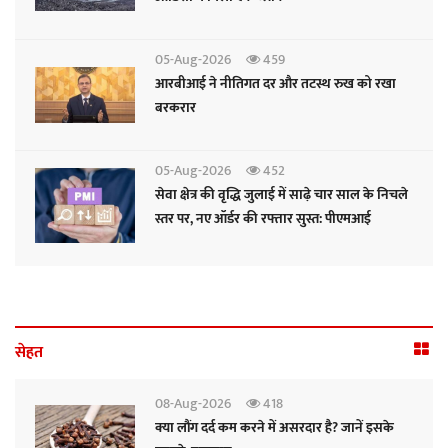
05-Aug-2026
459
आरबीआई ने नीतिगत दर और तटस्थ रुख को रखा
बरकरार
05-Aug-2026
452
सेवा क्षेत्र की वृद्धि जुलाई में साढ़े चार साल के निचले
स्तर पर, नए ऑर्डर की रफ्तार सुस्त: पीएमआई
सेहत
08-Aug-2026
418
क्या लौंग दर्द कम करने में असरदार है? जानें इसके