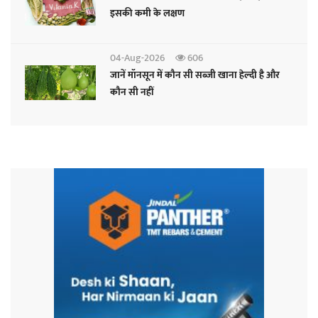
इसकी कमी के लक्षण
04-Aug-2026
606
जानें मॉनसून में कौन सी सब्जी खाना हेल्दी है और
कौन सी नहीं