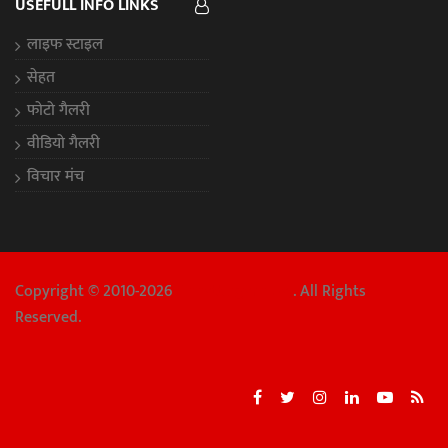
USEFULL INFO LINKS
लाइफ स्टाइल
सेहत
फोटो गैलरी
वीडियो गैलरी
विचार मंच
Copyright © 2010-2026
Chhattisgarh Aaj
. All Rights
Reserved.