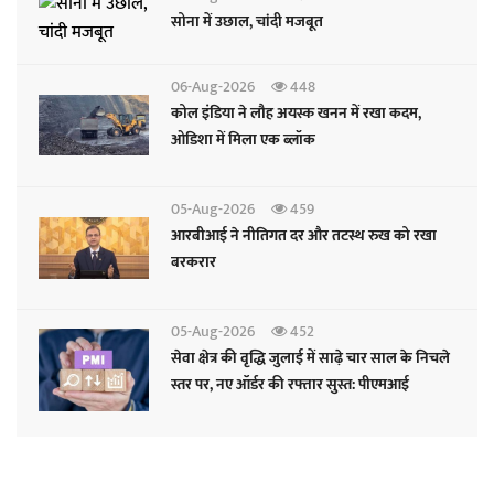
सोना में उछाल, चांदी मजबूत
06-Aug-2026
448
कोल इंडिया ने लौह अयस्क खनन में रखा कदम,
ओडिशा में मिला एक ब्लॉक
05-Aug-2026
459
आरबीआई ने नीतिगत दर और तटस्थ रुख को रखा
बरकरार
05-Aug-2026
452
सेवा क्षेत्र की वृद्धि जुलाई में साढ़े चार साल के निचले
स्तर पर, नए ऑर्डर की रफ्तार सुस्त: पीएमआई