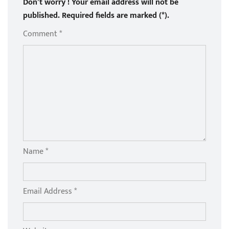
Don’t worry ! Your email address will not be
published. Required fields are marked (*).
Comment *
Name *
Email Address *