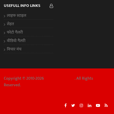
USEFULL INFO LINKS
लाइफ स्टाइल
सेहत
फोटो गैलरी
वीडियो गैलरी
विचार मंच
Copyright © 2010-2026
Chhattisgarh Aaj
. All Rights
Reserved.