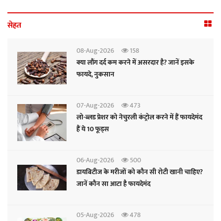
सेहत
08-Aug-2026
158
क्या लौंग दर्द कम करने में असरदार है? जानें इसके
फायदे, नुकसान
07-Aug-2026
473
लो-ब्लड प्रेशर को नेचुरली कंट्रोल करने में हैं फायदेमंद
हैं ये 10 फूड्स
06-Aug-2026
500
डायबिटीज के मरीजों को कौन सी रोटी खानी चाहिए?
जानें कौन सा आटा है फायदेमंद
05-Aug-2026
478