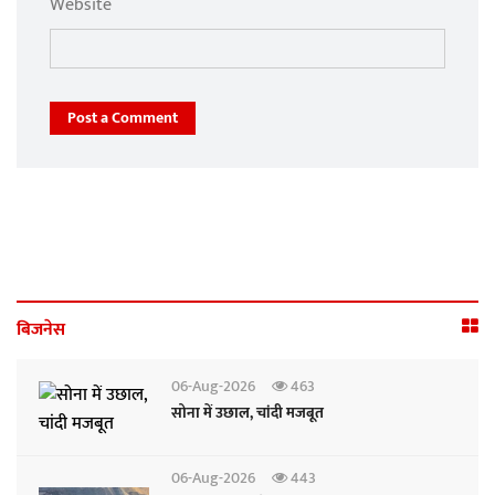
Website
Post a Comment
बिजनेस
06-Aug-2026
463
सोना में उछाल, चांदी मजबूत
06-Aug-2026
443