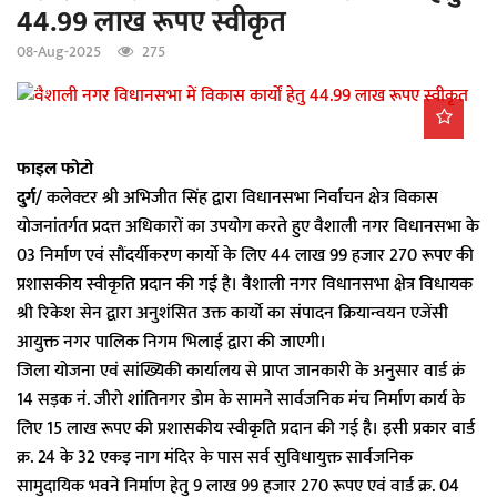
44.99 लाख रूपए स्वीकृत
a
t
08-Aug-2025
275
i
o
n
फाइल फोटो
दुर्ग/
कलेक्टर श्री अभिजीत सिंह द्वारा विधानसभा निर्वाचन क्षेत्र विकास
योजनांतर्गत प्रदत्त अधिकारों का उपयोग करते हुए वैशाली नगर विधानसभा के
03 निर्माण एवं सौंदर्यीकरण कार्याे के लिए 44 लाख 99 हजार 270 रूपए की
प्रशासकीय स्वीकृति प्रदान की गई है। वैशाली नगर विधानसभा क्षेत्र विधायक
श्री रिकेश सेन द्वारा अनुशंसित उक्त कार्याे का संपादन क्रियान्वयन एजेंसी
आयुक्त नगर पालिक निगम भिलाई द्वारा की जाएगी।
जिला योजना एवं सांख्यिकी कार्यालय से प्राप्त जानकारी के अनुसार वार्ड क्रं
14 सड़क नं. जीरो शांतिनगर डोम के सामने सार्वजनिक मंच निर्माण कार्य के
लिए 15 लाख रूपए की प्रशासकीय स्वीकृति प्रदान की गई है। इसी प्रकार वार्ड
क्र. 24 के 32 एकड़ नाग मंदिर के पास सर्व सुविधायुक्त सार्वजनिक
सामुदायिक भवने निर्माण हेतु 9 लाख 99 हजार 270 रूपए एवं वार्ड क्र. 04