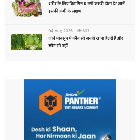
शरीर के लिए विटामिन K क्यों जरूरी होता है? जानें
इसकी कमी के लक्षण
04-Aug-2026
603
जानें मॉनसून में कौन सी सब्जी खाना हेल्दी है और
कौन सी नहीं