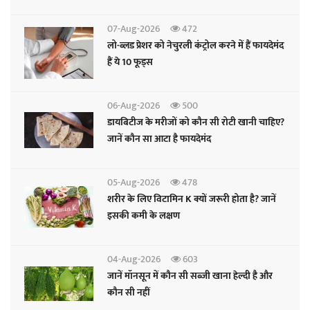
07-Aug-2026
472
लो-ब्लड प्रेशर को नेचुरली कंट्रोल करने में हैं फायदेमंद
हैं ये 10 फूड्स
06-Aug-2026
500
डायबिटीज के मरीजों को कौन सी रोटी खानी चाहिए?
जानें कौन सा आटा है फायदेमंद
05-Aug-2026
478
शरीर के लिए विटामिन K क्यों जरूरी होता है? जानें
इसकी कमी के लक्षण
04-Aug-2026
603
जानें मॉनसून में कौन सी सब्जी खाना हेल्दी है और
कौन सी नहीं