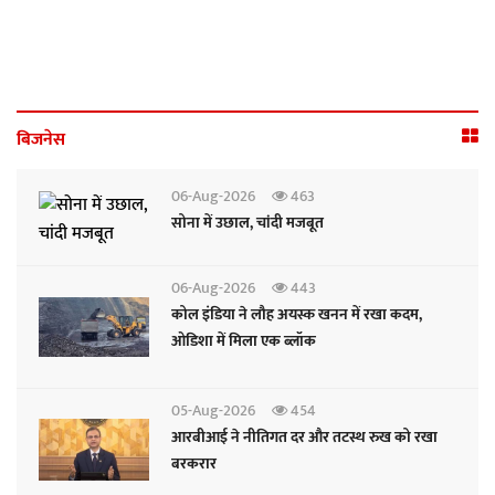
बिजनेस
06-Aug-2026
463
सोना में उछाल, चांदी मजबूत
06-Aug-2026
443
कोल इंडिया ने लौह अयस्क खनन में रखा कदम,
ओडिशा में मिला एक ब्लॉक
05-Aug-2026
454
आरबीआई ने नीतिगत दर और तटस्थ रुख को रखा
बरकरार