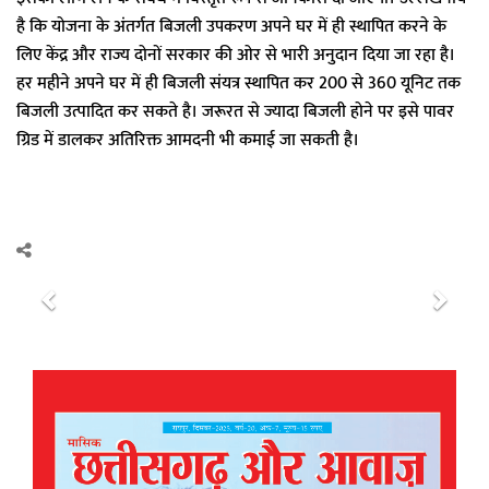
है कि योजना के अंतर्गत बिजली उपकरण अपने घर में ही स्थापित करने के
लिए केंद्र और राज्य दोनों सरकार की ओर से भारी अनुदान दिया जा रहा है।
हर महीने अपने घर में ही बिजली संयत्र स्थापित कर 200 से 360 यूनिट तक
बिजली उत्पादित कर सकते है। जरूरत से ज्यादा बिजली होने पर इसे पावर
ग्रिड में डालकर अतिरिक्त आमदनी भी कमाई जा सकती है।
P
N
r
e
e
x
v
t
i
o
u