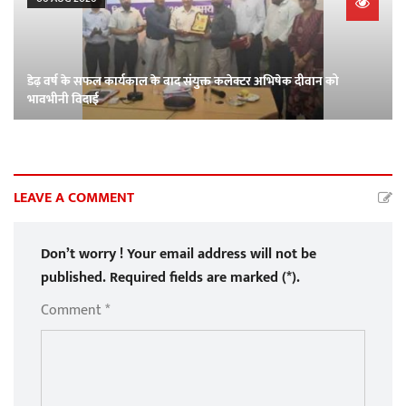
डेढ़ वर्ष के सफल कार्यकाल के बाद संयुक्त कलेक्टर अभिषेक दीवान को
भावभीनी विदाई
LEAVE A COMMENT
Don’t worry ! Your email address will not be
published. Required fields are marked (*).
Comment *