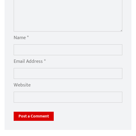
Name *
Email Address *
Website
Post a Comment