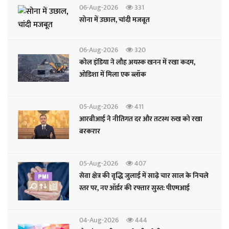
06-Aug-2026
331
सोना में उछाल, चांदी मजबूत
06-Aug-2026
320
कोल इंडिया ने लौह अयस्क खनन में रखा कदम,
ओडिशा में मिला एक ब्लॉक
05-Aug-2026
411
आरबीआई ने नीतिगत दर और तटस्थ रुख को रखा
बरकरार
05-Aug-2026
407
सेवा क्षेत्र की वृद्धि जुलाई में साढ़े चार साल के निचले
स्तर पर, नए ऑर्डर की रफ्तार सुस्त: पीएमआई
04-Aug-2026
444