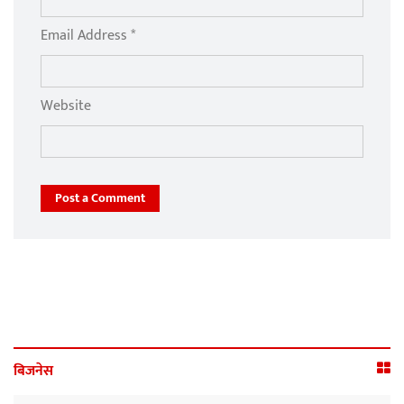
Email Address *
Website
Post a Comment
बिजनेस