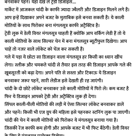
बनवाकर पहनें। यहां देख लें ट्रेंडी डिजाइंस....
मार्केट में आजकल चांदी के काफी ज्यादा ज्वैलरी और डिजाइन मिलने लगे हैं।
आप इन्हें दिखाकर अपने बजट के मुताबिक इसे बनवा सकती हैं। ये काली
मोतियों के साथ पिरोकर बना मंगलसूत्र काफी अट्रैक्टिव है।
ट्रेंडी लुक में डेली वियर मंगलसूत्र चाहती हैं क्योंकि आप वर्किंग लेडी हैं तो ये
काली मोतियों के साथ सिल्वर चेन में बना मंगलसूत्र ब्यूटीफुल दिखेगा। आप
चाहें तो नजर वाले लॉकेट को चेंज कर सकती हैं।
गले में पड़ा ये छोटा सा डिजाइन वाला मंगलसूत्र हर किसी का ध्यान खींच
लेगा। स्लीक और चमकते चांदी से तैयार इस तरह की डिजाइन आपके गले की
खूबसूरती को बढ़ा देगा। अपने पति से सस्ता और टिकाऊ ये डिजाइन
बनवाकर जरूर पहनें, सारी लेडीज इसे देखती ही रह जाएंगी।
चांदी के दो छोटे लॉकेट बनवाकर उसे काली मोतियों में पिरो लें। कम बजट है
फिर ये डिजाइन आपको ट्रेंडी और अट्रैक्टिव लुक ही देगा।
सिंपल काली-पीली मोतियों की लड़ी में ऐसा सिल्वर लॉकेट बनवाकर डालें
और पहनें। किसी भी एज ग्रुप की महिला इसे पहनकर स्टनिंग लुक पा जाएगी।
चांदी की चेन में काली मोतियों को पिरोकर ये मंगलसूत्र बनाया गया है।
जिसकी रेंज काफी कम होगी और आपके बजट में भी फिट बैठेगी। डेली वियर