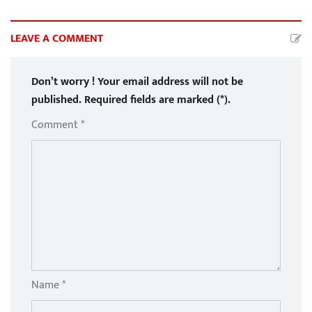
LEAVE A COMMENT
Don’t worry ! Your email address will not be
published. Required fields are marked (*).
Comment *
Name *