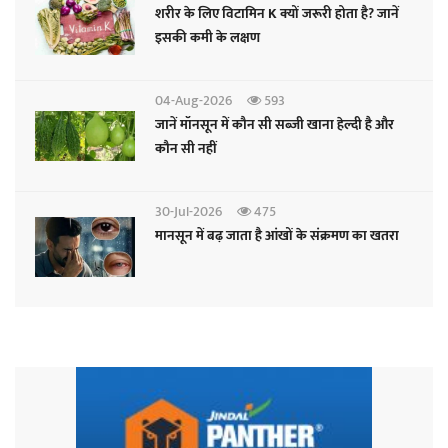
शरीर के लिए विटामिन K क्यों जरूरी होता है? जानें
इसकी कमी के लक्षण
04-Aug-2026
593
जानें मॉनसून में कौन सी सब्जी खाना हेल्दी है और
कौन सी नहीं
30-Jul-2026
475
मानसून में बढ़ जाता है आंखों के संक्रमण का खतरा