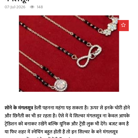
a
07-Jul-2026
148
t
i
o
n
सोने के मंगलसूत्र
डेली पहनना महंगा पड़ सकता है। ऊपर से इनके चोरी होने
और छिनैती का भी डर रहता है। ऐसे में ये सिल्वर मंगलसूत्र ना केवल आपके
ट्रेडिशन को बनाकर रखेंगे बल्कि यूनिक और ट्रेंडी लुक भी देंगे। बजट कम है
या फिर शहर में स्नेचिंग बहुत होती है तो इन सिल्वर के बने मंगलसूत्र