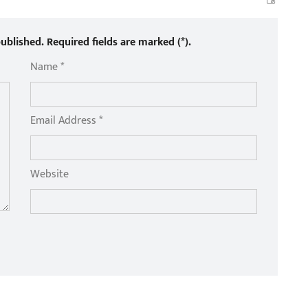
ublished. Required fields are marked (*).
Name *
Email Address *
Website