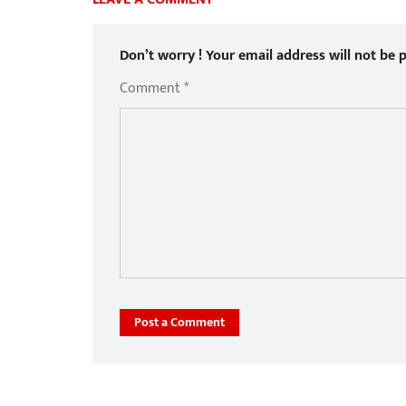
Don’t worry ! Your email address will not be p
Comment *
Post a Comment