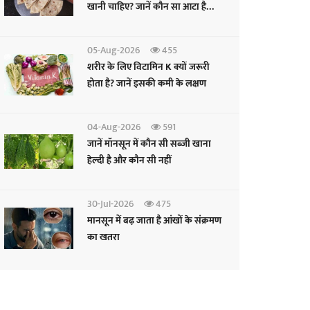
खानी चाहिए? जानें कौन सा आटा है
फायदेमंद
05-Aug-2026
455
शरीर के लिए विटामिन K क्यों जरूरी
होता है? जानें इसकी कमी के लक्षण
04-Aug-2026
591
जानें मॉनसून में कौन सी सब्जी खाना
हेल्दी है और कौन सी नहीं
30-Jul-2026
475
मानसून में बढ़ जाता है आंखों के संक्रमण
का खतरा