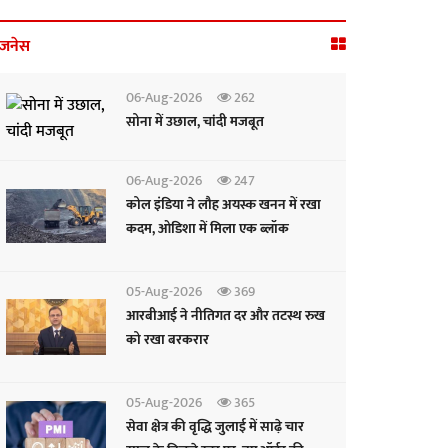
िजनेस
06-Aug-2026
262
सोना में उछाल, चांदी मजबूत
06-Aug-2026
247
कोल इंडिया ने लौह अयस्क खनन में रखा
कदम, ओडिशा में मिला एक ब्लॉक
05-Aug-2026
369
आरबीआई ने नीतिगत दर और तटस्थ रुख
को रखा बरकरार
05-Aug-2026
365
सेवा क्षेत्र की वृद्धि जुलाई में साढ़े चार