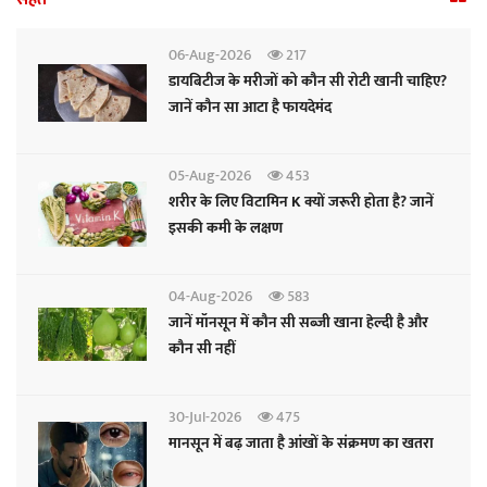
06-Aug-2026
217
डायबिटीज के मरीजों को कौन सी रोटी खानी चाहिए?
जानें कौन सा आटा है फायदेमंद
05-Aug-2026
453
शरीर के लिए विटामिन K क्यों जरूरी होता है? जानें
इसकी कमी के लक्षण
04-Aug-2026
583
जानें मॉनसून में कौन सी सब्जी खाना हेल्दी है और
कौन सी नहीं
30-Jul-2026
475
मानसून में बढ़ जाता है आंखों के संक्रमण का खतरा