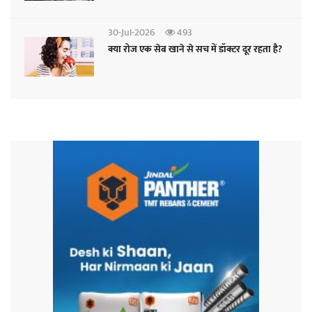
30-Jul-2026
493
क्या रोज एक सेब खाने से सच में डॉक्टर दूर रहता है?