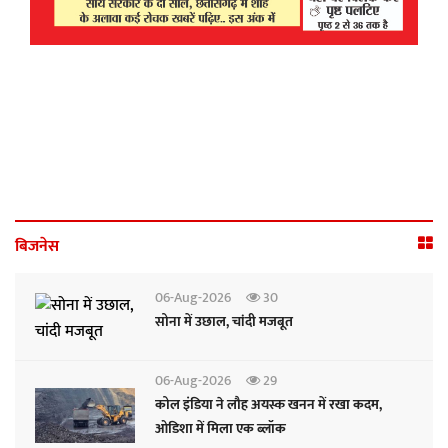
बिजनेस
06-Aug-2026
30
सोना में उछाल, चांदी मजबूत
06-Aug-2026
29
कोल इंडिया ने लौह अयस्क खनन में रखा कदम,
ओडिशा में मिला एक ब्लॉक