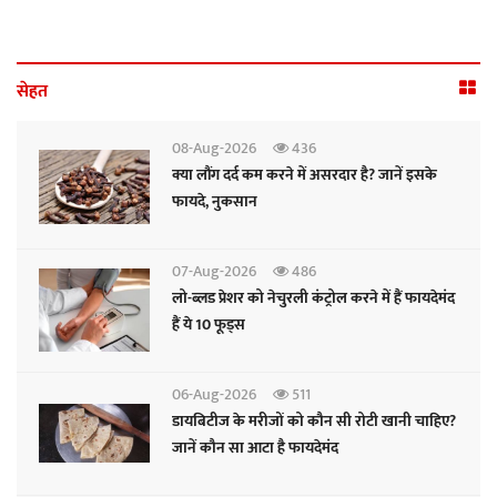
सेहत
08-Aug-2026
436
क्या लौंग दर्द कम करने में असरदार है? जानें इसके
फायदे, नुकसान
07-Aug-2026
486
लो-ब्लड प्रेशर को नेचुरली कंट्रोल करने में हैं फायदेमंद
हैं ये 10 फूड्स
06-Aug-2026
511
डायबिटीज के मरीजों को कौन सी रोटी खानी चाहिए?
जानें कौन सा आटा है फायदेमंद