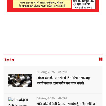
बिजनेस
09-Aug-2026
283
जिंदल स्टेनलेस अगली दो तिमाहियों में महाराष्ट्र
परियोजना के लिए जमीन का चयन करेगी
09-Aug-2026
297
सोने-चांदी में तेजी के आसार; महंगाई, पश्चिम एशिया