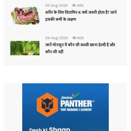
05-Aug-2026
484
शरीर के लिए विटामिन K क्यों जरूरी होता है? जानें
इसकी कमी के लक्षण
04-Aug-2026
606
जानें मॉनसून में कौन सी सब्जी खाना हेल्दी है और
कौन सी नहीं