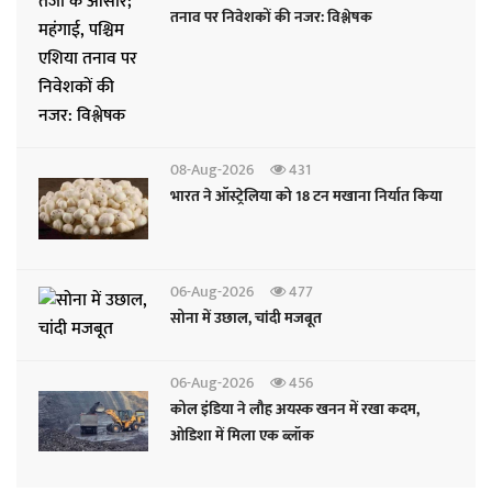
तनाव पर निवेशकों की नजर: विश्लेषक
08-Aug-2026
431
भारत ने ऑस्ट्रेलिया को 18 टन मखाना निर्यात किया
06-Aug-2026
477
सोना में उछाल, चांदी मजबूत
06-Aug-2026
456
कोल इंडिया ने लौह अयस्क खनन में रखा कदम,
ओडिशा में मिला एक ब्लॉक