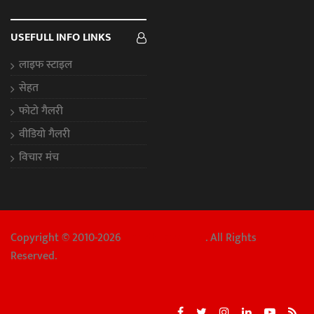
USEFULL INFO LINKS
लाइफ स्टाइल
सेहत
फोटो गैलरी
वीडियो गैलरी
विचार मंच
Copyright © 2010-2026
Chhattisgarh Aaj
. All Rights
Reserved.